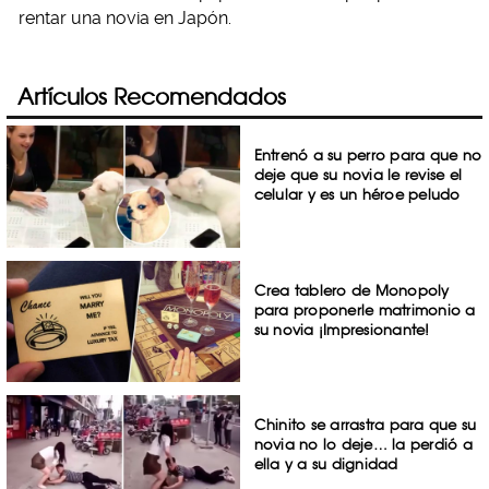
rentar una novia en Japón.
Artículos Recomendados
Entrenó a su perro para que no
deje que su novia le revise el
celular y es un héroe peludo
Crea tablero de Monopoly
para proponerle matrimonio a
su novia ¡Impresionante!
Chinito se arrastra para que su
novia no lo deje… la perdió a
ella y a su dignidad