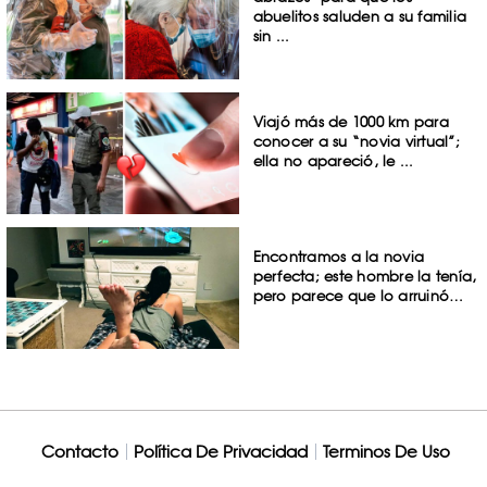
abuelitos saluden a su familia
sin ...
Viajó más de 1000 km para
conocer a su “novia virtual”;
ella no apareció, le ...
Encontramos a la novia
perfecta; este hombre la tenía,
pero parece que lo arruinó…
Contacto
Política De Privacidad
Terminos De Uso