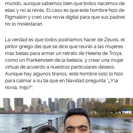
mundo, aunque sabemos bien que todos nacemos de
ellas y no al revés. El caso es que este hombre hizo de
Pigmalión y creó una novia digital para que sus padres
no lo molestaran.
La verdad es que todos podríamos hacer de Zeuxis, el
pintor griego del que se dice que reunió a las mujeres
más bellas para armar un retrato de Helena de Troya,
como un Frankenstein de la belleza, y crear una mujer
virtual de acuerdo a nuestros particulares deseos.
Aunque hay algunos tiranos, este hombre solo lo hizo
para calmar a su tía que en Navidad pregunta “¿Y la
novia, mijo?”.