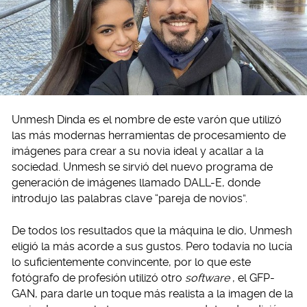
Unmesh Dinda es el nombre de este varón que utilizó
las más modernas herramientas de procesamiento de
imágenes para crear a su novia ideal y acallar a la
sociedad. Unmesh se sirvió del nuevo programa de
generación de imágenes llamado DALL-E, donde
introdujo las palabras clave “pareja de novios”.
De todos los resultados que la máquina le dio, Unmesh
eligió la más acorde a sus gustos. Pero todavía no lucía
lo suficientemente convincente, por lo que este
fotógrafo de profesión utilizó otro
software
, el GFP-
GAN, para darle un toque más realista a la imagen de la