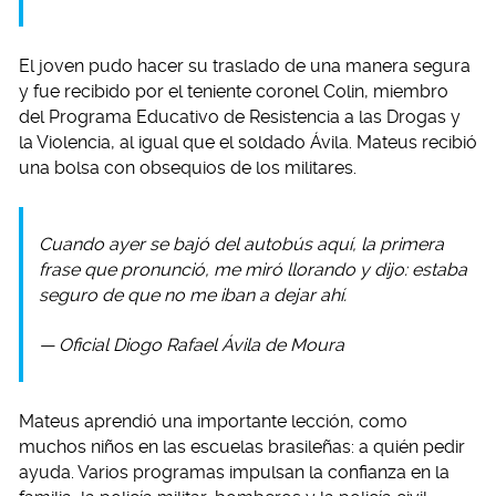
El joven pudo hacer su traslado de una manera segura
y fue recibido por el teniente coronel Colin, miembro
del Programa Educativo de Resistencia a las Drogas y
la Violencia, al igual que el soldado Ávila. Mateus recibió
una bolsa con obsequios de los militares.
Cuando ayer se bajó del autobús aquí, la primera
frase que pronunció, me miró llorando y dijo: estaba
seguro de que no me iban a dejar ahí.
— Oficial Diogo Rafael Ávila de Moura
Mateus aprendió una importante lección, como
muchos niños en las escuelas brasileñas: a quién pedir
ayuda. Varios programas impulsan la confianza en la