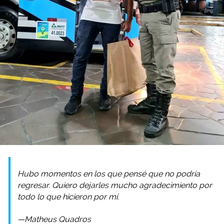
Hubo momentos en los que pensé que no podría
regresar. Quiero dejarles mucho agradecimiento por
todo lo que hicieron por mí.
—Matheus Quadros