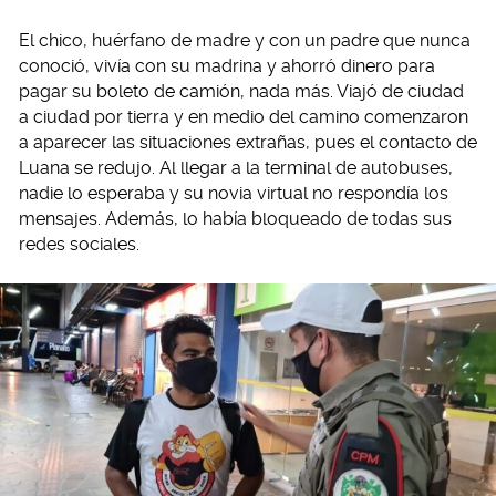
El chico, huérfano de madre y con un padre que nunca
conoció, vivía con su madrina y ahorró dinero para
pagar su boleto de camión, nada más. Viajó de ciudad
a ciudad por tierra y en medio del camino comenzaron
a aparecer las situaciones extrañas, pues el contacto de
Luana se redujo. Al llegar a la terminal de autobuses,
nadie lo esperaba y su novia virtual no respondía los
mensajes. Además, lo había bloqueado de todas sus
redes sociales.