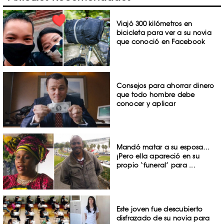
Viajó 300 kilómetros en
bicicleta para ver a su novia
que conoció en Facebook
Consejos para ahorrar dinero
que todo hombre debe
conocer y aplicar
Mandó matar a su esposa…
¡Pero ella apareció en su
propio ‘funeral’ para ...
Este joven fue descubierto
disfrazado de su novia para