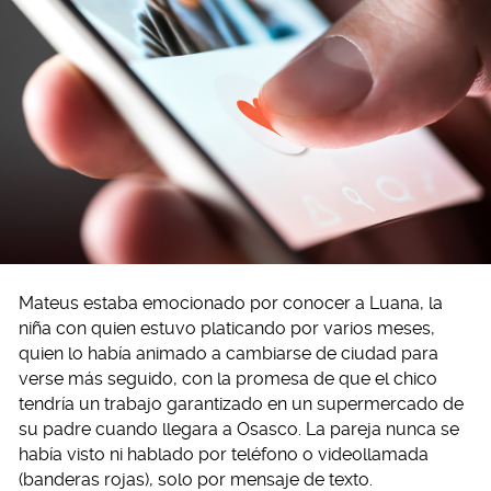
Mateus estaba emocionado por conocer a Luana, la
niña con quien estuvo platicando por varios meses,
quien lo había animado a cambiarse de ciudad para
verse más seguido, con la promesa de que el chico
tendría un trabajo garantizado en un supermercado de
su padre cuando llegara a Osasco. La pareja nunca se
había visto ni hablado por teléfono o videollamada
(banderas rojas), solo por mensaje de texto.