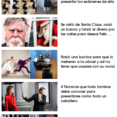
presentar los exámenes de ella
Se vistió de Santa Claus, robó
un banco y lanzó el dinero por
las calles para desear Feliz ...
Robó una bocina para que lo
metieran a la cárcel y así no
tener que casarse con su novia
4 Técnicas que todo hombre
debe conocer para
presentarse como todo un
caballero