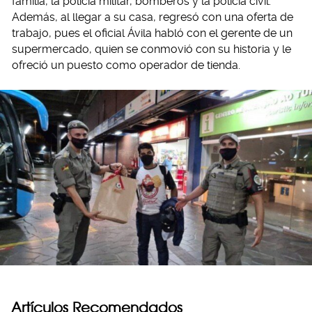
familia, la policía militar, bomberos y la policía civil.
Además, al llegar a su casa, regresó con una oferta de
trabajo, pues el oficial Ávila habló con el gerente de un
supermercado, quien se conmovió con su historia y le
ofreció un puesto como operador de tienda.
Artículos Recomendados