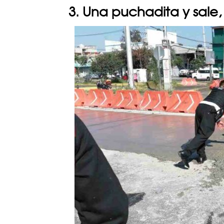
3. Una puchadita y sale,