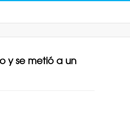
co y se metió a un