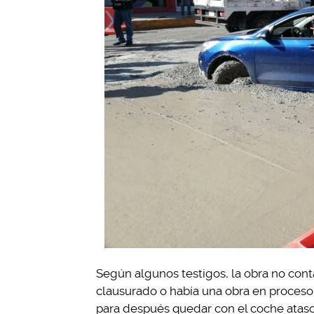
Según algunos testigos, la obra no con
clausurado o había una obra en proceso, 
para después quedar con el coche atasc