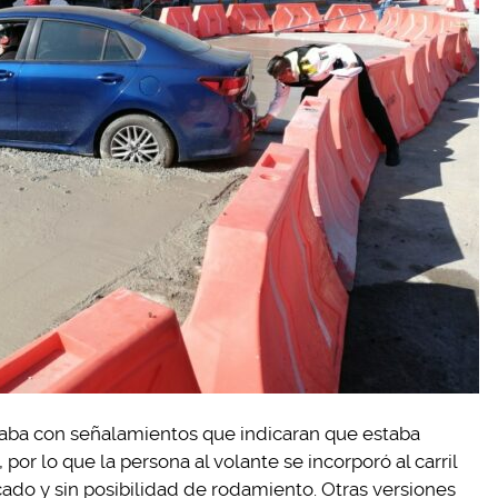
taba con señalamientos que indicaran que estaba
por lo que la persona al volante se incorporó al carril
ado y sin posibilidad de rodamiento. Otras versiones