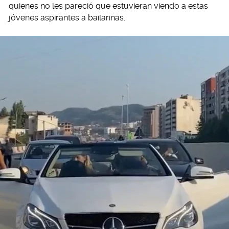
quienes no les pareció que estuvieran viendo a estas
jóvenes aspirantes a bailarinas.