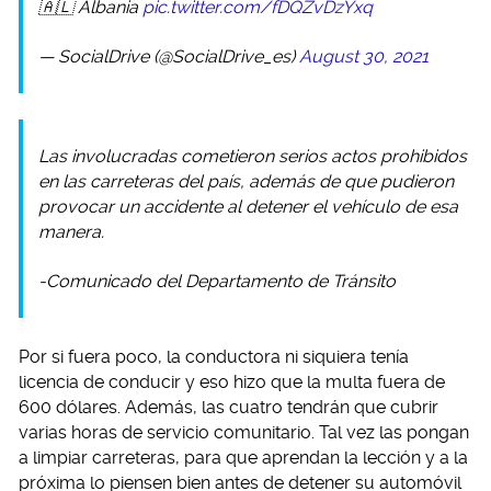
🇦🇱 Albania
pic.twitter.com/fDQZvDzYxq
— SocialDrive (@SocialDrive_es)
August 30, 2021
Las involucradas cometieron serios actos prohibidos
en las carreteras del país, además de que pudieron
provocar un accidente al detener el vehículo de esa
manera.
-Comunicado del Departamento de Tránsito
Por si fuera poco, la conductora ni siquiera tenía
licencia de conducir y eso hizo que la multa fuera de
600 dólares. Además, las cuatro tendrán que cubrir
varias horas de servicio comunitario. Tal vez las pongan
a limpiar carreteras, para que aprendan la lección y a la
próxima lo piensen bien antes de detener su automóvil