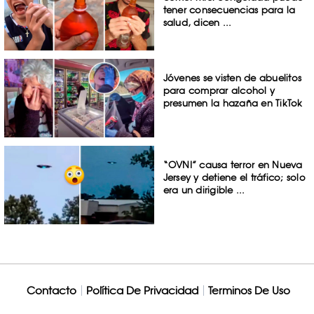
tener consecuencias para la
salud, dicen ...
Jóvenes se visten de abuelitos
para comprar alcohol y
presumen la hazaña en TikTok
“OVNI” causa terror en Nueva
Jersey y detiene el tráfico; solo
era un dirigible ...
Contacto
Política De Privacidad
Terminos De Uso