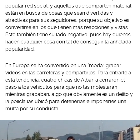
popular red social, y aquellos que comparten material
están en busca de cosas que sean divertidas y
atractivas para sus seguidores, porque su objetivo es
convertirse en los que tienen más reacciones y vistas.
Esto también tiene su lado negativo, pues hay quienes
hacen cualquier cosa con tal de conseguir la anhelada
popularidad.
En Europa se ha convertido en una “moda” grabar
videos en las carreteras y compartirlos. Para entrarle a
esta tendencia, cuatro chicas de Albania cerraron el
paso a los vehículos para que no las molestaran
mientras grababan, algo que obviamente es un delito y
la policía las ubicó para detenerlas e imponerles una
multa por su conducta.