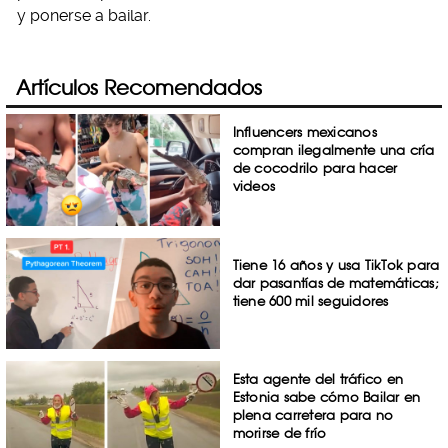
y ponerse a bailar.
Artículos Recomendados
Influencers mexicanos
compran ilegalmente una cría
de cocodrilo para hacer
videos
Tiene 16 años y usa TikTok para
dar pasantías de matemáticas;
tiene 600 mil seguidores
Esta agente del tráfico en
Estonia sabe cómo Bailar en
plena carretera para no
morirse de frío