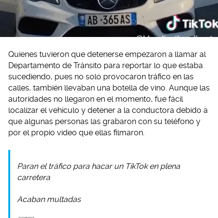
Quienes tuvieron que detenerse empezaron a llamar al
Departamento de Tránsito para reportar lo que estaba
sucediendo, pues no solo provocaron tráfico en las
calles, también llevaban una botella de vino. Aunque las
autoridades no llegaron en el momento, fue fácil
localizar el vehículo y detener a la conductora debido a
que algunas personas las grabaron con su teléfono y
por el propio video que ellas filmaron.
Paran el tráfico para hacar un TikTok en plena
carretera
Acaban multadas