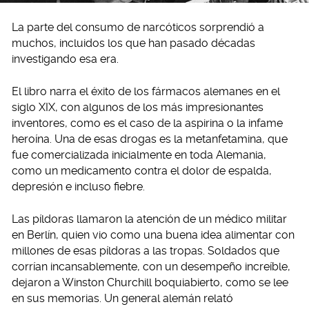
La parte del consumo de narcóticos sorprendió a
muchos, incluidos los que han pasado décadas
investigando esa era.
El libro narra el éxito de los fármacos alemanes en el
siglo XIX, con algunos de los más impresionantes
inventores, como es el caso de la aspirina o la infame
heroína. Una de esas drogas es la metanfetamina, que
fue comercializada inicialmente en toda Alemania,
como un medicamento contra el dolor de espalda,
depresión e incluso fiebre.
Las píldoras llamaron la atención de un médico militar
en Berlín, quien vio como una buena idea alimentar con
millones de esas píldoras a las tropas. Soldados que
corrían incansablemente, con un desempeño increíble,
dejaron a Winston Churchill boquiabierto, como se lee
en sus memorias. Un general alemán relató