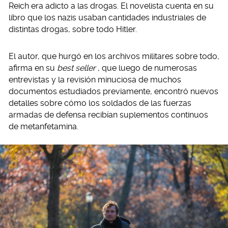
Reich era adicto a las drogas. El novelista cuenta en su
libro que los nazis usaban cantidades industriales de
distintas drogas, sobre todo Hitler.
El autor, que hurgó en los archivos militares sobre todo,
afirma en su
best seller
, que luego de numerosas
entrevistas y la revisión minuciosa de muchos
documentos estudiados previamente, encontró nuevos
detalles sobre cómo los soldados de las fuerzas
armadas de defensa recibían suplementos continuos
de metanfetamina.