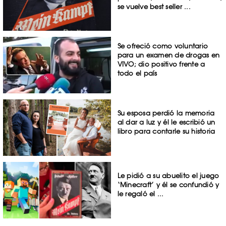
se vuelve best seller ...
Se ofreció como voluntario
para un examen de drogas en
VIVO; dio positivo frente a
todo el país
Su esposa perdió la memoria
al dar a luz y él le escribió un
libro para contarle su historia
Le pidió a su abuelito el juego
‘Minecraft’ y él se confundió y
le regaló el ...