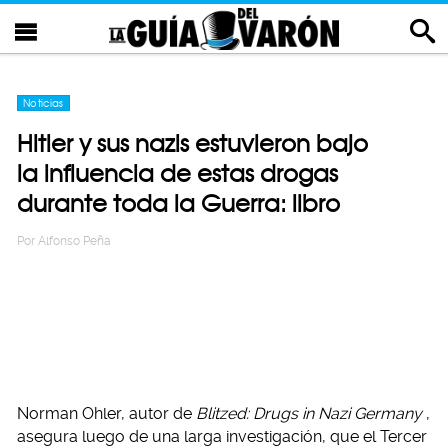
Noticias
Hitler y sus nazis estuvieron bajo
la influencia de estas drogas
durante toda la Guerra: libro
Por
Alfonso Peña
Norman Ohler, autor de
Blitzed: Drugs in Nazi Germany
,
asegura luego de una larga investigación, que el Tercer