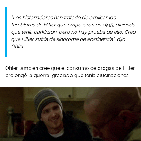
“Los historiadores han tratado de explicar los
temblores de Hitler que empezaron en 1945, diciendo
que tenía parkinson, pero no hay prueba de ello. Creo
que Hitler sufría de síndrome de abstinencia”, dijo
Ohler.
Ohler también cree que el consumo de drogas de Hitler
prolongó la guerra, gracias a que tenía alucinaciones.