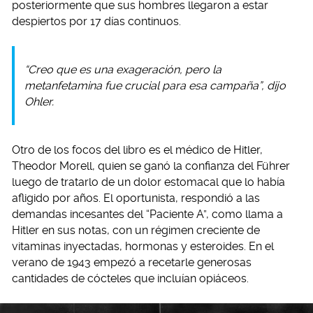
posteriormente que sus hombres llegaron a estar
despiertos por 17 días continuos.
“Creo que es una exageración, pero la
metanfetamina fue crucial para esa campaña”, dijo
Ohler.
Otro de los focos del libro es el médico de Hitler,
Theodor Morell, quien se ganó la confianza del Führer
luego de tratarlo de un dolor estomacal que lo había
afligido por años. El oportunista, respondió a las
demandas incesantes del “Paciente A”, como llama a
Hitler en sus notas, con un régimen creciente de
vitaminas inyectadas, hormonas y esteroides. En el
verano de 1943 empezó a recetarle generosas
cantidades de cócteles que incluían opiáceos.