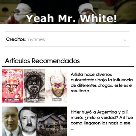
Creditos:
nytimes
Artículos Recomendados
Artista hace diversos
autorretratos bajo la influencia
de diferentes drogas; este es el
resultado
Hitler huyó a Argentina y allí
murió; ¿mito o verdad? Así fue
como llegaron los nazis a ese
...