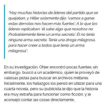
“Hay muchas historias de líderes del partido que se
quejaban, y Hitler solamente dijo: ‘vamos a ganar,
estas derrotas nos hacen más fuertes’. A lo que los
líderes replicaban: ‘él sabe algo que nosotros no.
Probablemente tiene un arma secreta’. Él no tenía
ninguna arma secreta. Tenía una droga milagrosa,
para hacer creer a todos que tenía un arma
milagrosa”.
En su investigación, Ohler encontró pocas fuentes; sin
embargo, buscó a un académico, quien le proveyó de
valiosas pistas para buscar en archivos militares.
Inicialmente, los hallazgos los pensó en utilizar para una
cuarta novela, pero su publicista le dijo que la historia
era muy extraña para funcionar como ficción, y le
aconsejó contar las cosas directamente.