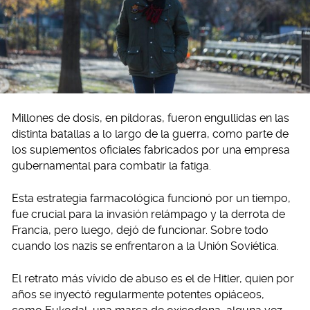
Millones de dosis, en píldoras, fueron engullidas en las
distinta batallas a lo largo de la guerra, como parte de
los suplementos oficiales fabricados por una empresa
gubernamental para combatir la fatiga.
Esta estrategia farmacológica funcionó por un tiempo,
fue crucial para la invasión relámpago y la derrota de
Francia, pero luego, dejó de funcionar. Sobre todo
cuando los nazis se enfrentaron a la Unión Soviética.
El retrato más vívido de abuso es el de Hitler, quien por
años se inyectó regularmente potentes opiáceos,