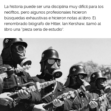
La historia puede ser una disciplina muy difícil para los
neófitos, pero algunos profesionales hicieron
búsquedas exhaustivas e hicieron notas al libro. El
renombrado biógrafo de Hitler, Ian Kershaw, llamó al
libro una “pieza seria de estudio”.