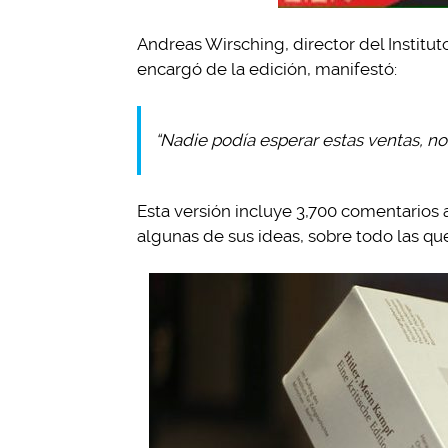
Andreas Wirsching, director del Instit
encargó de la edición, manifestó:
“Nadie podía esperar estas ventas, no
Esta versión incluye 3,700 comentarios a
algunas de sus ideas, sobre todo las qu