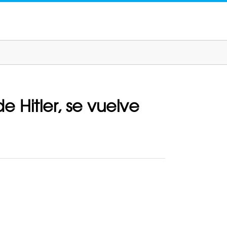
e Hitler, se vuelve