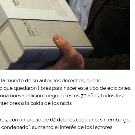
la muerte de su autor, los derechos, que le
lo que quedaron libres para hacer este tipo de ediciones.
r una nueva edición luego de estos 70 años; todos los
eriores a la caída de los nazis.
res, con un precio de 62 dólares cada uno, sin embargo,
o condenado”, aumentó el interés de los lectores…