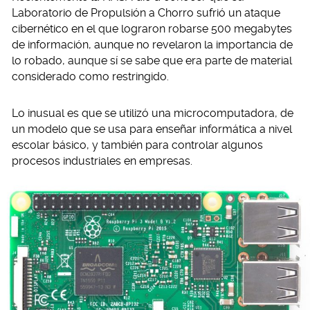
Laboratorio de Propulsión a Chorro sufrió un ataque
cibernético en el que lograron robarse 500 megabytes
de información, aunque no revelaron la importancia de
lo robado, aunque sí se sabe que era parte de material
considerado como restringido.
Lo inusual es que se utilizó una microcomputadora, de
un modelo que se usa para enseñar informática a nivel
escolar básico, y también para controlar algunos
procesos industriales en empresas.