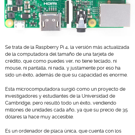
Se trata de la Raspberry Pi 4, la versión más actualizada
de la computadora del tamaño de una tarjeta de
crédito, que como puedes ver, no tiene teclado, ni
mouse, ni pantalla, ni nada, y justamente por eso ha
sido un éxito, además de que su capacidad es enorme.
Esta microcomputadora surgió como un proyecto de
investigadores y estudiantes de la Universidad de
Cambridge, pero resultó todo un éxito, vendiendo
millones de unidades cada año, ya que su precio de 35
dólares la hace muy accesible.
Es un ordenador de placa única, que cuenta con los