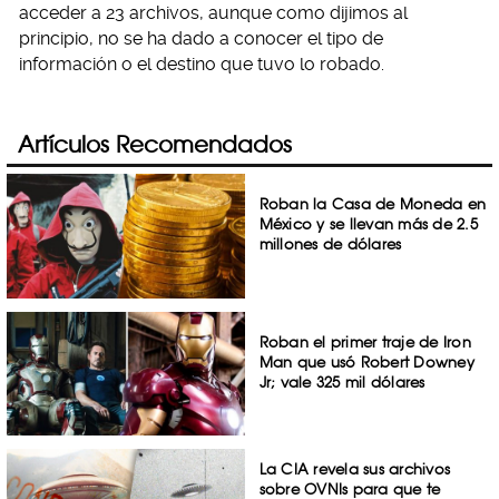
acceder a 23 archivos, aunque como dijimos al
principio, no se ha dado a conocer el tipo de
información o el destino que tuvo lo robado.
Artículos Recomendados
Roban la Casa de Moneda en
México y se llevan más de 2.5
millones de dólares
Roban el primer traje de Iron
Man que usó Robert Downey
Jr; vale 325 mil dólares
La CIA revela sus archivos
sobre OVNIs para que te