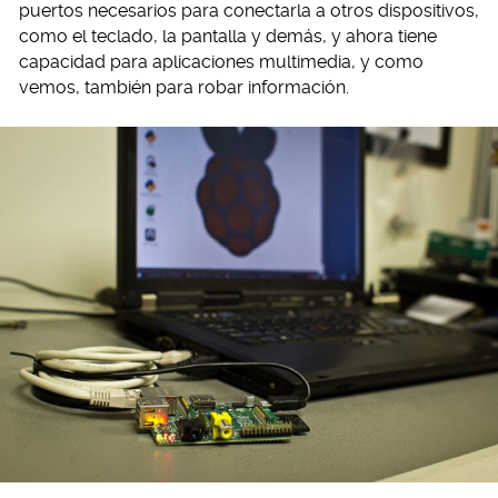
puertos necesarios para conectarla a otros dispositivos,
como el teclado, la pantalla y demás, y ahora tiene
capacidad para aplicaciones multimedia, y como
vemos, también para robar información.