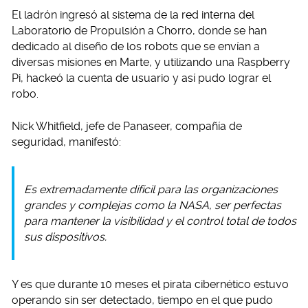
El ladrón ingresó al sistema de la red interna del
Laboratorio de Propulsión a Chorro, donde se han
dedicado al diseño de los robots que se envían a
diversas misiones en Marte, y utilizando una Raspberry
Pi, hackeó la cuenta de usuario y así pudo lograr el
robo.
Nick Whitfield, jefe de Panaseer, compañía de
seguridad, manifestó:
Es extremadamente difícil para las organizaciones
grandes y complejas como la NASA, ser perfectas
para mantener la visibilidad y el control total de todos
sus dispositivos.
Y es que durante 10 meses el pirata cibernético estuvo
operando sin ser detectado, tiempo en el que pudo