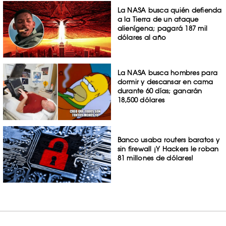
La NASA busca quién defienda
a la Tierra de un ataque
alienígena; pagará 187 mil
dólares al año
La NASA busca hombres para
dormir y descansar en cama
durante 60 días; ganarán
18,500 dólares
Banco usaba routers baratos y
sin firewall ¡Y Hackers le roban
81 millones de dólares!