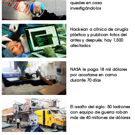
quedes en casa
investigándolos
Hackean a clínica de cirugía
plástica y publican fotos del
antes y después; hay 1,500
afectados
NASA le paga 18 mil dólares
por acostarse en cama
durante 70 días
El asalto del siglo: 50 ladrones
con equipo de guerra roban
más de 40 millones de dólares