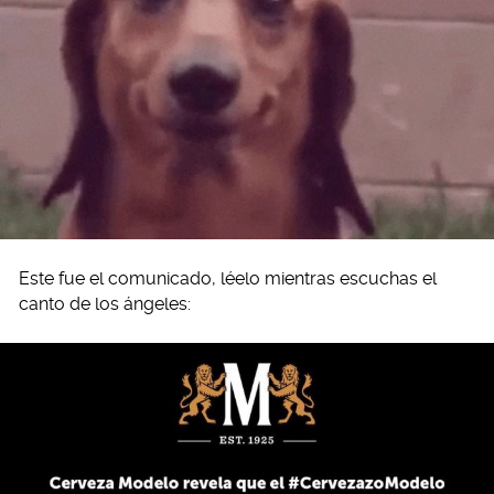
Este fue el comunicado, léelo mientras escuchas el
canto de los ángeles: