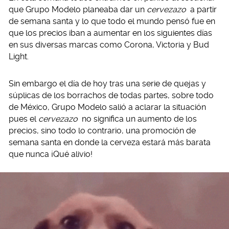
que Grupo Modelo planeaba dar un
cervezazo
a partir
de semana santa y lo que todo el mundo pensó fue en
que los precios iban a aumentar en los siguientes días
en sus diversas marcas como Corona, Victoria y Bud
Light.
Sin embargo el día de hoy tras una serie de quejas y
súplicas de los borrachos de todas partes, sobre todo
de México, Grupo Modelo salió a aclarar la situación
pues el
cervezazo
no significa un aumento de los
precios, sino todo lo contrario, una promoción de
semana santa en donde la cerveza estará más barata
que nunca ¡Qué alivio!