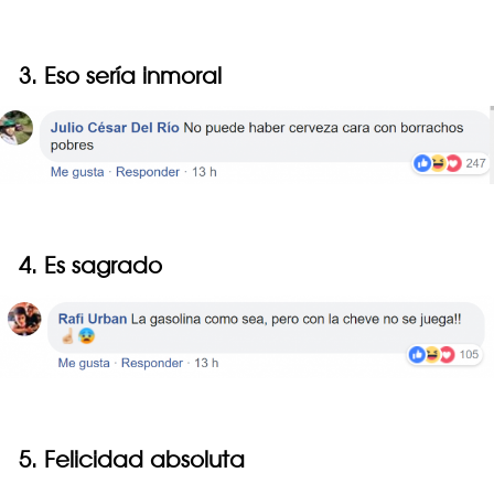
3. Eso sería inmoral
4. Es sagrado
5. Felicidad absoluta