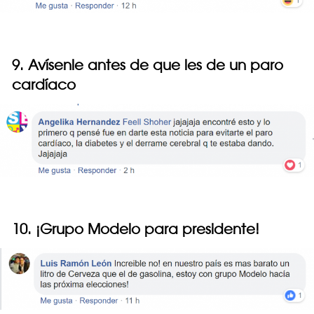
9. Avísenle antes de que les de un paro
cardíaco
10. ¡Grupo Modelo para presidente!