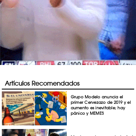
Artículos Recomendados
Grupo Modelo anuncia el
primer Cervezazo de 2019 y el
aumento es inevitable; hay
pánico y MEMES