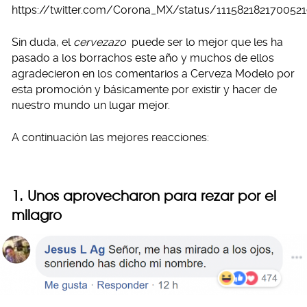
https://twitter.com/Corona_MX/status/111582182170052
Sin duda, el
cervezazo
puede ser lo mejor que les ha
pasado a los borrachos este año y muchos de ellos
agradecieron en los comentarios a Cerveza Modelo por
esta promoción y básicamente por existir y hacer de
nuestro mundo un lugar mejor.
A continuación las mejores reacciones:
1. Unos aprovecharon para rezar por el
milagro