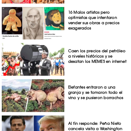
16 Malos artistas pero
optimistas que intentaron
vender sus obras a precios
exagerados
Caen los precios del petróleo
a niveles históricos y se
desatan los MEMES en internet
Elefantes entraron a una
granja y se tomaron todo el
vino y se pusieron borrachos
Al fin responde: Peña Nieto
cancela visita a Washington