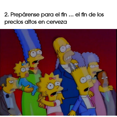
2. Prepárense para el fin … el fin de los
precios altos en cerveza