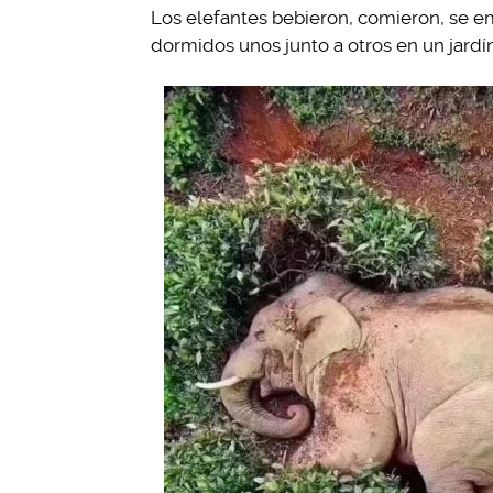
Los elefantes bebieron, comieron, se 
dormidos unos junto a otros en un jardín