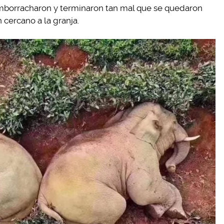
emborracharon y terminaron tan mal que se quedaron
 cercano a la granja.