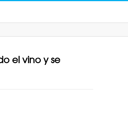
o el vino y se