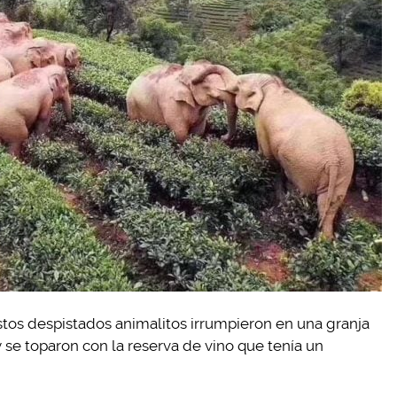
estos despistados animalitos irrumpieron en una granja
 se toparon con la reserva de vino que tenía un