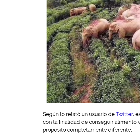
Según lo relató un usuario de
Twitter
, 
con la finalidad de conseguir alimento y
propósito completamente diferente.