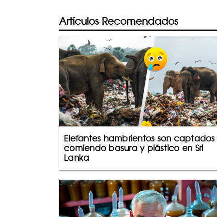
Artículos Recomendados
Elefantes hambrientos son captados
comiendo basura y plástico en Sri
Lanka