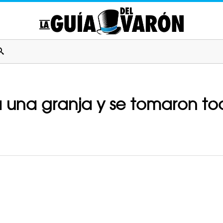
a una granja y se tomaron tod