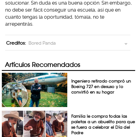
solucionar. Sin duda es una buena opción. Sin embargo,
no debe ser fácil conseguir una escuela, así que en
cuanto tengas la oportunidad, tómala, no te
arrepentirás.
Creditos:
Bored Panda
Artículos Recomendados
Ingeniero retirado compró un
Boeing 727 en desuso y lo
convirtió en su hogar
Familia le compra todas las
paletas a un abuelito para que
se fuera a celebrar el Día del
Padre