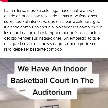
La familia se mudó a este lugar hace cuatro años y
desde entonces han realizado varias modificaciones,
sobre todo al interior, ya que en la parte exterior sigue
luciendo como una escuela. No sabemos cómo es que
les ocurrió adquirirla y tampoco por qué la institución
decidió vender sus instalaciones. Sin embargo, lo que
nos queda claro es que vivir aquí, aunque pude ser
raro, debe ser bastante cómodo.