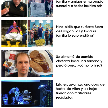
familia y amigos en su propio
funeral y a todos los hizo reír
Niño pidió que su fiesta fuera
de Dragon Ball y toda su
familia lo sorprendió así
Se alimentó de comida
chatarra toda una semana y
perdió peso; ¿cómo lo hizo?
Esta escuela hizo una obra de
teatro de Alien y los trajes
fueron con materiales
reciclados