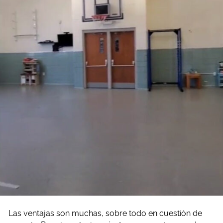
Las ventajas son muchas, sobre todo en cuestión de