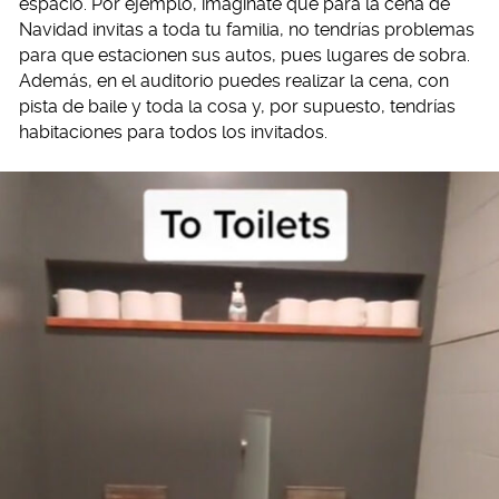
espacio. Por ejemplo, imagínate que para la cena de
Navidad invitas a toda tu familia, no tendrías problemas
para que estacionen sus autos, pues lugares de sobra.
Además, en el auditorio puedes realizar la cena, con
pista de baile y toda la cosa y, por supuesto, tendrías
habitaciones para todos los invitados.