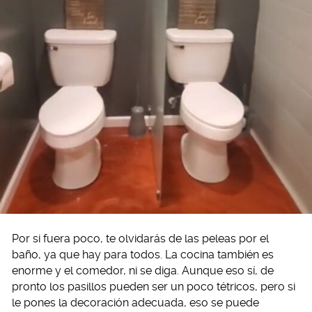
Por si fuera poco, te olvidarás de las peleas por el
baño, ya que hay para todos. La cocina también es
enorme y el comedor, ni se diga. Aunque eso sí, de
pronto los pasillos pueden ser un poco tétricos, pero si
le pones la decoración adecuada, eso se puede