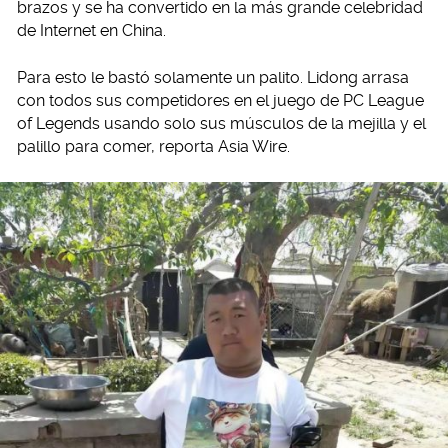
brazos y se ha convertido en la más grande celebridad
de Internet en China.
Para esto le bastó solamente un palito. Lidong arrasa
con todos sus competidores en el juego de PC League
of Legends usando solo sus músculos de la mejilla y el
palillo para comer, reporta Asia Wire.