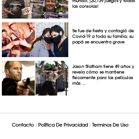
mundo; ¡20,139 juegos y todas
las consolas!
Se fue de fiesta y contagió de
Covid-19 a toda su familia; su
papá se encuentra grave
Jason Statham tiene 49 años y
revela cómo se mantiene
físicamente para las películas
más ...
Contacto
Política De Privacidad
Terminos De Uso