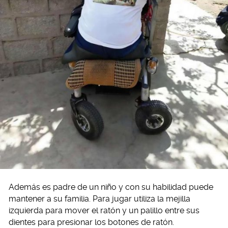
Además es padre de un niño y con su habilidad puede
mantener a su familia. Para jugar utiliza la mejilla
izquierda para mover el ratón y un palillo entre sus
dientes para presionar los botones de ratón.