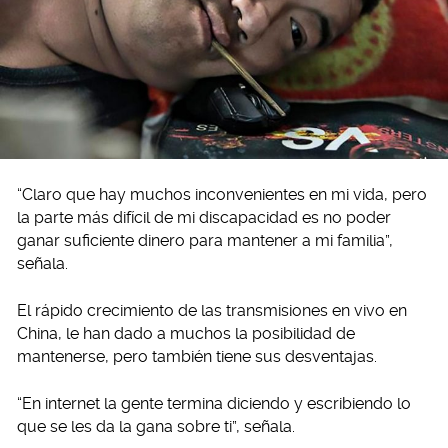
“Claro que hay muchos inconvenientes en mi vida, pero
la parte más difícil de mi discapacidad es no poder
ganar suficiente dinero para mantener a mi familia”,
señala.
El rápido crecimiento de las transmisiones en vivo en
China, le han dado a muchos la posibilidad de
mantenerse, pero también tiene sus desventajas.
“En internet la gente termina diciendo y escribiendo lo
que se les da la gana sobre ti”, señala.