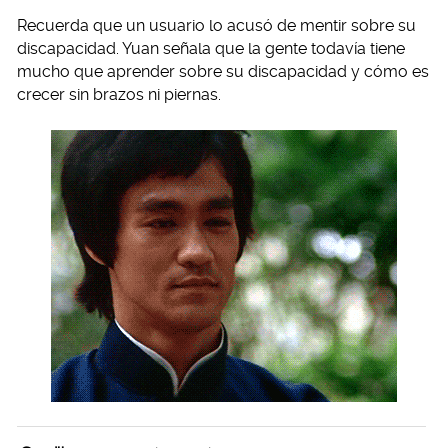
Recuerda que un usuario lo acusó de mentir sobre su
discapacidad. Yuan señala que la gente todavía tiene
mucho que aprender sobre su discapacidad y cómo es
crecer sin brazos ni piernas.