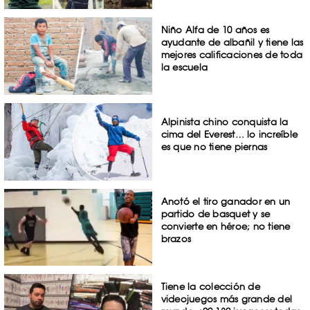
Niño Alfa de 10 años es
ayudante de albañil y tiene las
mejores calificaciones de toda
la escuela
Alpinista chino conquista la
cima del Everest… lo increíble
es que no tiene piernas
Anotó el tiro ganador en un
partido de basquet y se
convierte en héroe; no tiene
brazos
Tiene la colección de
videojuegos más grande del