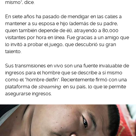
mismo”, dice.
En siete años ha pasado de mendigar en las calles a
mantener a su esposa e hijo (además de su padre,
quien también depende de él), atrayendo a 80,000
visitantes por hora en línea. Fue gracias a un amigo que
lo invitó a probar el juego, que descubrió su gran
talento.
Sus transmisiones en vivo son una fuente invaluable de
ingresos para el hombre que se describe a sí mismo
como el “hombre delfín”. Recientemente firmó con una
plataforma de
streaming
en su país, lo que le permite
asegurarse ingresos.