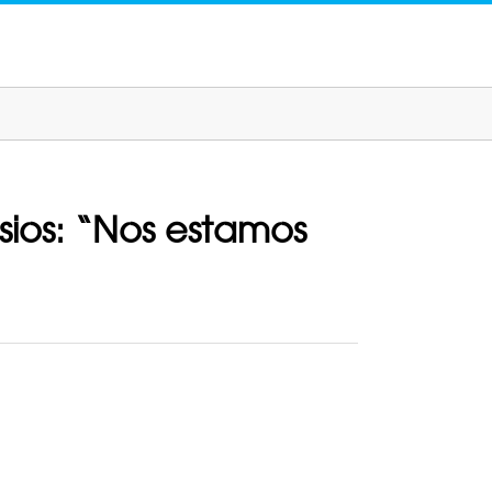
sios: “Nos estamos