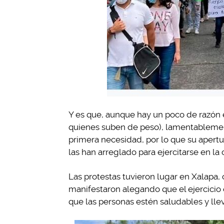
Y es que, aunque hay un poco de razón en
quienes suben de peso), lamentablemen
primera necesidad, por lo que su apertu
las han arreglado para ejercitarse en l
Las protestas tuvieron lugar en Xalapa,
manifestaron alegando que el ejercicio
que las personas estén saludables y lle