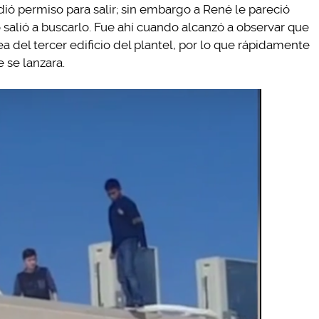
ió permiso para salir; sin embargo a René le pareció
salió a buscarlo. Fue ahí cuando alcanzó a observar que
 del tercer edificio del plantel, por lo que rápidamente
e se lanzara.