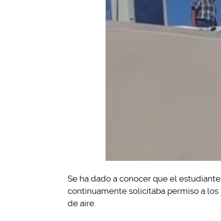
Se ha dado a conocer que el estudiante
continuamente solicitaba permiso a los 
de aire.