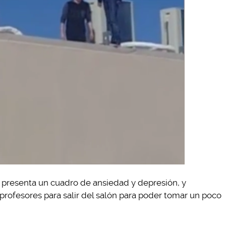
 presenta un cuadro de ansiedad y depresión, y
profesores para salir del salón para poder tomar un poco