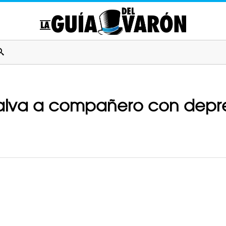
salva a compañero con depre