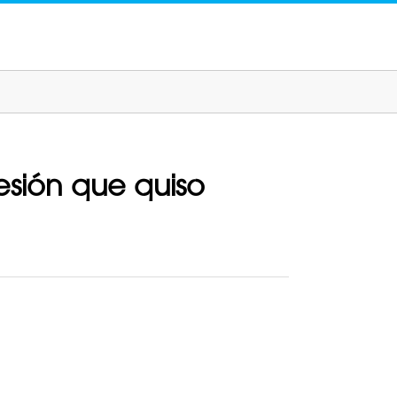
sión que quiso