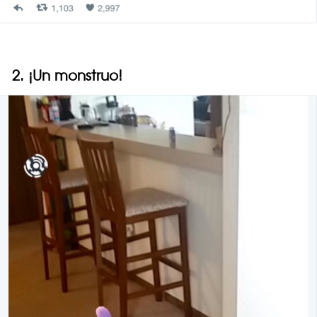
2. ¡Un monstruo!