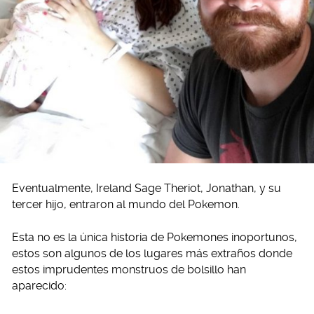
Eventualmente, Ireland Sage Theriot, Jonathan, y su
tercer hijo, entraron al mundo del Pokemon.
Esta no es la única historia de Pokemones inoportunos,
estos son algunos de los lugares más extraños donde
estos imprudentes monstruos de bolsillo han
aparecido: