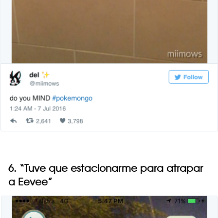
6. “Tuve que estacionarme para atrapar
a Eevee”