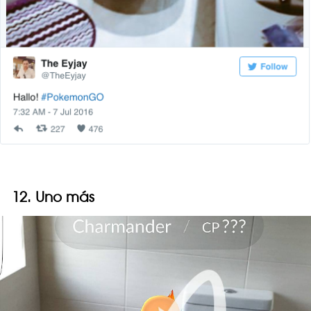
12. Uno más