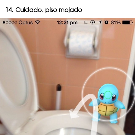
14. Cuidado, piso mojado