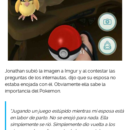
Jonathan subió la imagen a Imgur y al contestar las
preguntas de los internautas, dijo que su esposa no
estaba enojada con él. Obviamente ella sabe la
importancia del Pokemon.
“Jugando un juego estúpido mientras mi esposa está
en labor de parto. No se enojó para nada. Ella
simplemente se rió. Simplemente dio vuelta a los