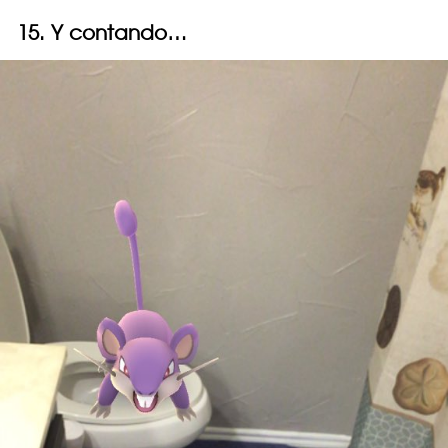
15. Y contando…