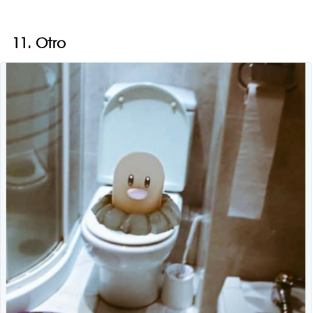
11. Otro