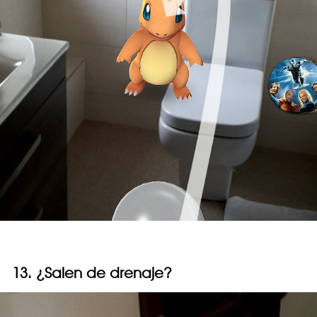
13. ¿Salen de drenaje?