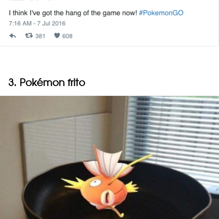
3. Pokémon frito