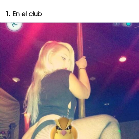
1. En el club