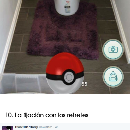
10. La fijación con los retretes