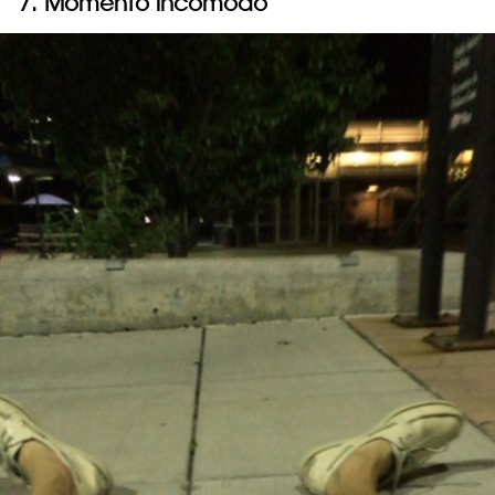
7. Momento incómodo