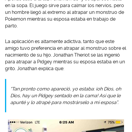
en la sopa. El juego sirve para calmar los nervios, pero
un hombre llegó al extremo al atrapar un monstruo de
Pokemon mientras su esposa estaba en trabajo de
parto.
La aplicación es altamente adictiva, tanto que este
amigo tuvo preferencia en atrapar al monstruo sobre el
nacimiento de su hijo. Jonathan Theriot se las ingenió
para atrapar a Pidgey mientras su esposa estaba en un
grito. Jonathan explica que:
“Tan pronto como apareció, yo estaba: ¡oh Dios, oh
Dios, hay un Pidgey sentado en la cama! Así que le
apunté y lo atrapé para mostrárselo a mi esposa”.