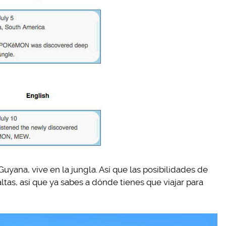
yana, vive en la jungla. Así que las posibilidades de
altas, así que ya sabes a dónde tienes que viajar para