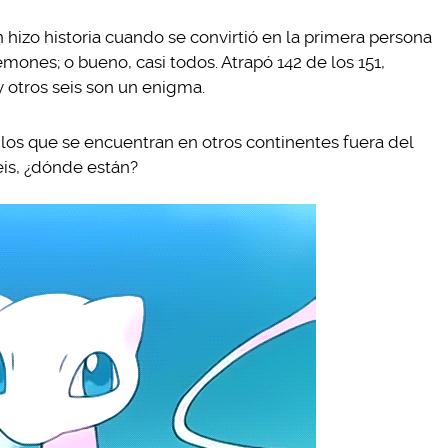
hizo historia cuando se convirtió en la primera persona
mones; o bueno, casi todos. Atrapó 142 de los 151,
y otros seis son un enigma.
los que se encuentran en otros continentes fuera del
eis, ¿dónde están?