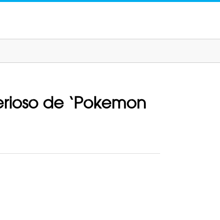
terioso de ‘Pokemon