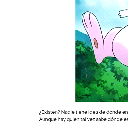
¿Existen? Nadie tiene idea de dónde en
Aunque hay quien tal vez sabe dónde e