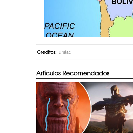
Creditos:
unilad
Artículos Recomendados