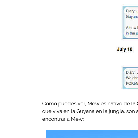
Como puedes ver, Mew es nativo de la Gu
que viva en la Guyana en la jungla, son 
encontrar a Mew: