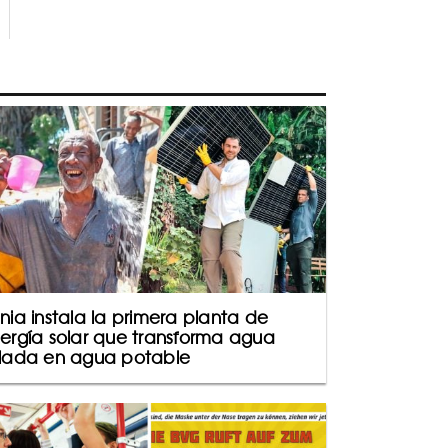
nia instala la primera planta de
ergía solar que transforma agua
lada en agua potable