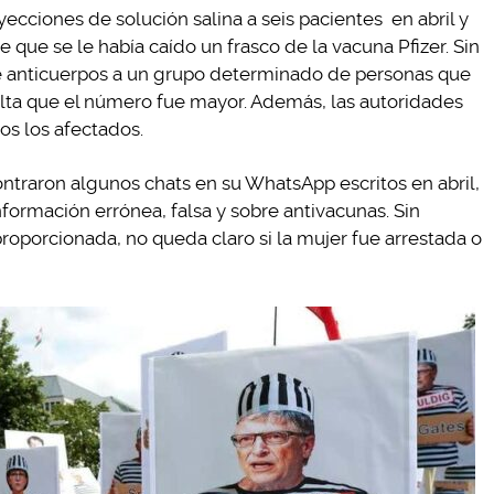
ecciones de solución salina a seis pacientes en abril y
e que se le había caído un frasco de la vacuna Pfizer. Sin
e anticuerpos a un grupo determinado de personas que
ulta que el número fue mayor. Además, las autoridades
os los afectados.
ntraron algunos chats en su WhatsApp escritos en abril,
nformación errónea, falsa y sobre antivacunas. Sin
roporcionada, no queda claro si la mujer fue arrestada o