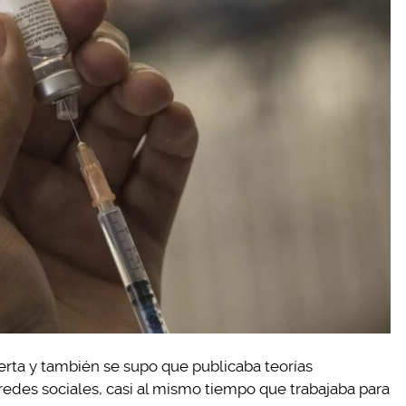
rta y también se supo que publicaba teorías
 redes sociales, casi al mismo tiempo que trabajaba para