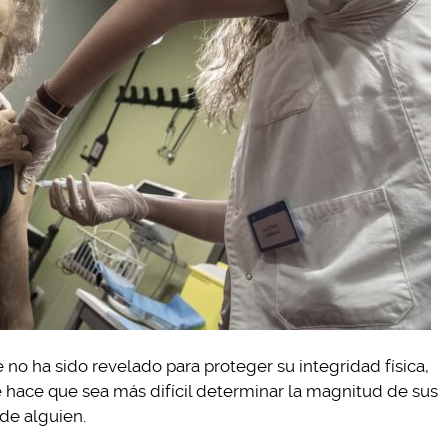
 no ha sido revelado para proteger su integridad física,
ue hace que sea más difícil determinar la magnitud de sus
 de alguien.