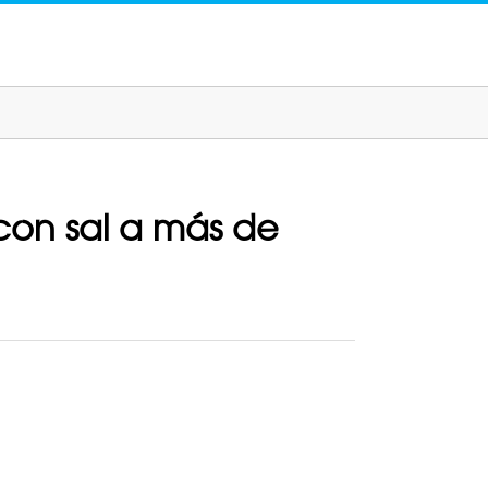
con sal a más de