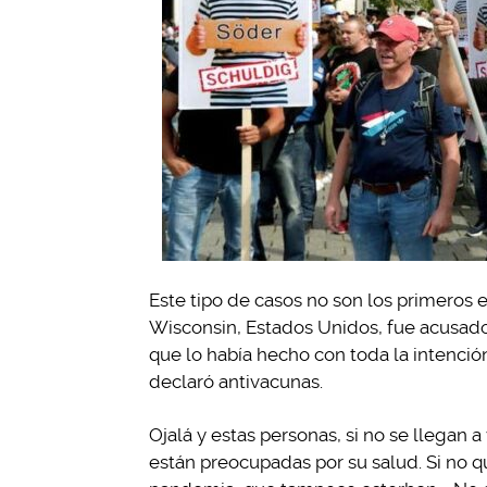
Este tipo de casos no son los primeros e
Wisconsin, Estados Unidos, fue acusad
que lo había hecho con toda la intención
declaró antivacunas.
Ojalá y estas personas, si no se llegan 
están preocupadas por su salud. Si no 