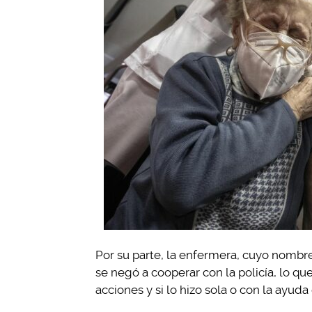
Por su parte, la enfermera, cuyo nombre
se negó a cooperar con la policía, lo q
acciones y si lo hizo sola o con la ayuda