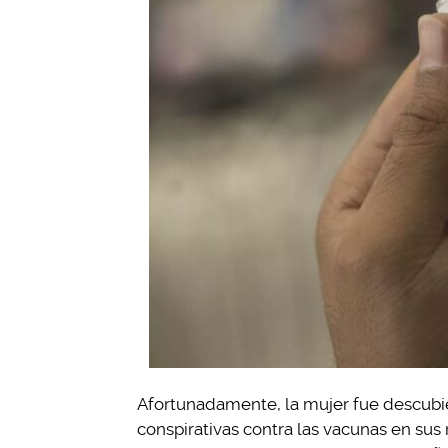
Afortunadamente, la mujer fue descubie
conspirativas contra las vacunas en sus