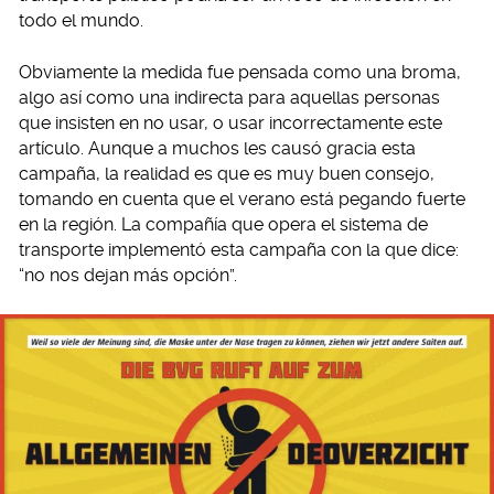
todo el mundo.
Obviamente la medida fue pensada como una broma,
algo así como una indirecta para aquellas personas
que insisten en no usar, o usar incorrectamente este
artículo. Aunque a muchos les causó gracia esta
campaña, la realidad es que es muy buen consejo,
tomando en cuenta que el verano está pegando fuerte
en la región. La compañía que opera el sistema de
transporte implementó esta campaña con la que dice:
“no nos dejan más opción”.