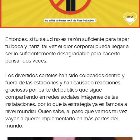
Entonces, si tu salud no es razón suficiente para tapar
tu boca y nariz, tal vez el olor corporal pueda llegar a
ser lo suficientemente desagradable para hacerte
pensar dos veces.
Los divertidos carteles han sido colocados dentro y
fuera de las estaciones y han causado reacciones
graciosas por parte del público que sigue
compartiendo en redes sociales imágenes de las
instalaciones, por lo que la estrategia ya es famosa a
nivel mundial. Quien sabe, al paso que vamos tal vez
vayan a querer implementarlo en más partes del
mundo.