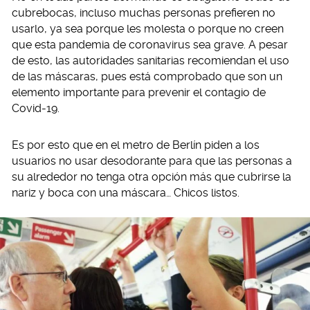
cubrebocas, incluso muchas personas prefieren no
usarlo, ya sea porque les molesta o porque no creen
que esta pandemia de coronavirus sea grave. A pesar
de esto, las autoridades sanitarias recomiendan el uso
de las máscaras, pues está comprobado que son un
elemento importante para prevenir el contagio de
Covid-19.
Es por esto que en el metro de Berlín piden a los
usuarios no usar desodorante para que las personas a
su alrededor no tenga otra opción más que cubrirse la
nariz y boca con una máscara… Chicos listos.