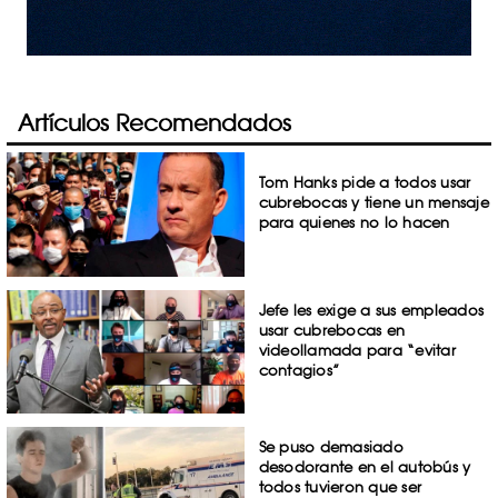
Artículos Recomendados
Tom Hanks pide a todos usar
cubrebocas y tiene un mensaje
para quienes no lo hacen
Jefe les exige a sus empleados
usar cubrebocas en
videollamada para “evitar
contagios”
Se puso demasiado
desodorante en el autobús y
todos tuvieron que ser