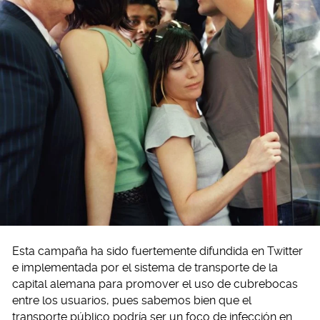
Esta campaña ha sido fuertemente difundida en Twitter
e implementada por el sistema de transporte de la
capital alemana para promover el uso de cubrebocas
entre los usuarios, pues sabemos bien que el
transporte público podría ser un foco de infección en