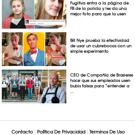
Fugitiva entra a la página de
FB de la policía y les da una
mejor foto para que la usen
Bill Nye prueba la efectividad
de usar un cubrebocas con un
simple experimento
CEO de Compañía de Brasieres
hace que sus empleados usen
bubis falsas para “entender a
...
Contacto
Política De Privacidad
Terminos De Uso