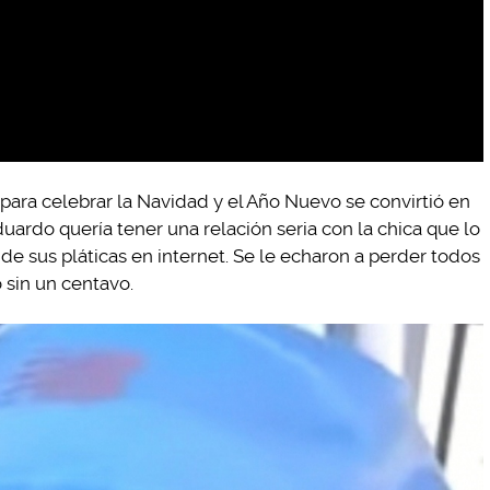
para celebrar la Navidad y el Año Nuevo se convirtió en
uardo quería tener una relación seria con la chica que lo
de sus pláticas en internet. Se le echaron a perder todos
ó sin un centavo.