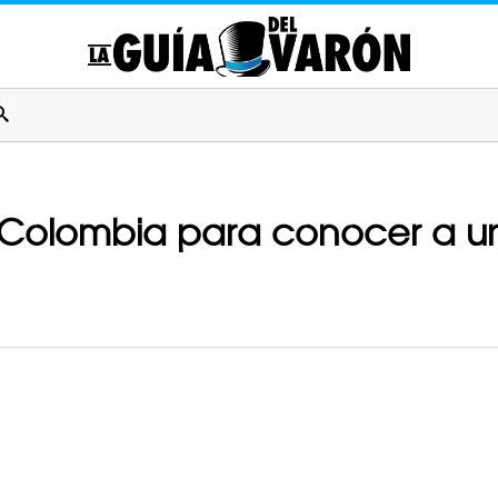
Colombia para conocer a una