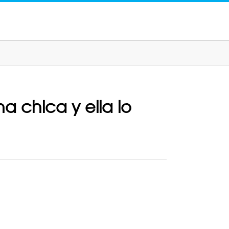
 chica y ella lo