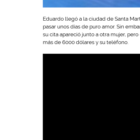
Eduardo llegó a la ciudad de Santa Mart
pasar unos días de puro amor. Sin embarg
su cita apareció junto a otra mujer, per
más de 6000 dólares y su teléfono.