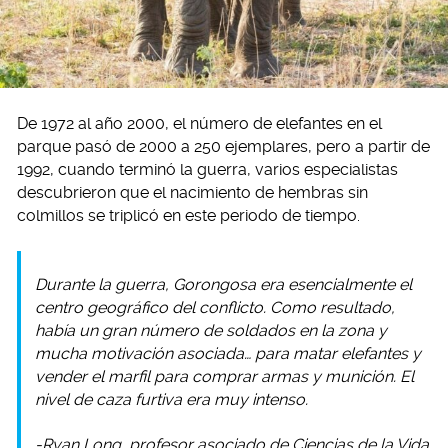
De 1972 al año 2000, el número de elefantes en el
parque pasó de 2000 a 250 ejemplares, pero a partir de
1992, cuando terminó la guerra, varios especialistas
descubrieron que el nacimiento de hembras sin
colmillos se triplicó en este periodo de tiempo.
Durante la guerra, Gorongosa era esencialmente el
centro geográfico del conflicto. Como resultado,
había un gran número de soldados en la zona y
mucha motivación asociada… para matar elefantes y
vender el marfil para comprar armas y munición. El
nivel de caza furtiva era muy intenso.
-Ryan Long, profesor asociado de Ciencias de la Vida