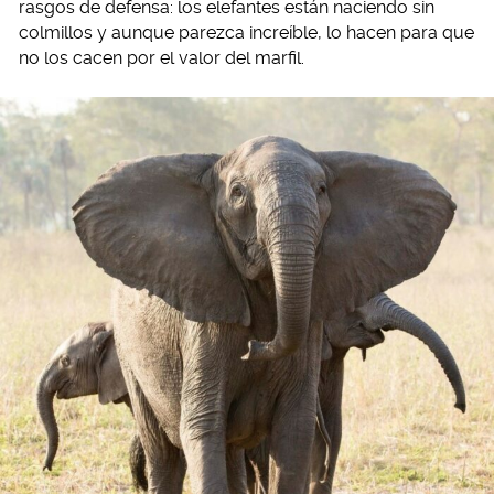
rasgos de defensa: los elefantes están naciendo sin
colmillos y aunque parezca increíble, lo hacen para que
no los cacen por el valor del marfil.