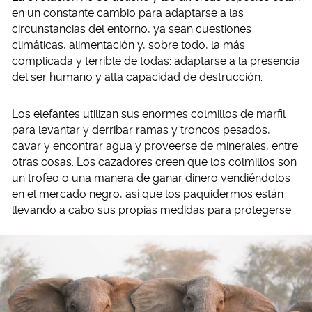
en un constante cambio para adaptarse a las
circunstancias del entorno, ya sean cuestiones
climáticas, alimentación y, sobre todo, la más
complicada y terrible de todas: adaptarse a la presencia
del ser humano y alta capacidad de destrucción.
Los elefantes utilizan sus enormes colmillos de marfil
para levantar y derribar ramas y troncos pesados,
cavar y encontrar agua y proveerse de minerales, entre
otras cosas. Los cazadores creen que los colmillos son
un trofeo o una manera de ganar dinero vendiéndolos
en el mercado negro, así que los paquidermos están
llevando a cabo sus propias medidas para protegerse.