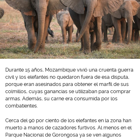
Durante 15 años, Mozambique vivió una cruenta guerra
civil y los elefantes no quedaron fuera de esa disputa,
porque eran asesinados para obtener el marfil de sus
colmillos, cuyas ganancias se utilizaban para comprar
armas. Además, su carne era consumida por los
combatientes.
Cerca del 90 por ciento de los elefantes en la zona han
muerto a manos de cazadores furtivos. Al menos en el
Parque Nacional de Gorongosa ya se ven algunos