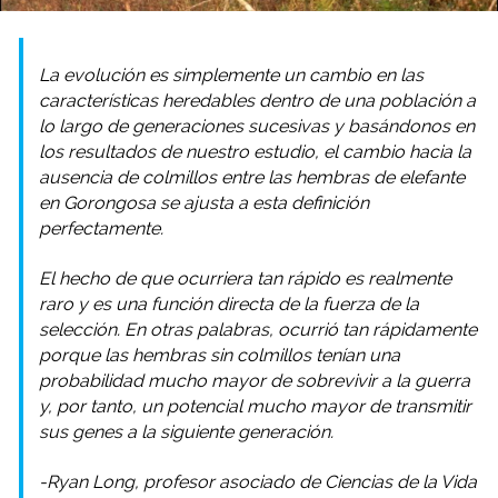
La evolución es simplemente un cambio en las
características heredables dentro de una población a
lo largo de generaciones sucesivas y basándonos en
los resultados de nuestro estudio, el cambio hacia la
ausencia de colmillos entre las hembras de elefante
en Gorongosa se ajusta a esta definición
perfectamente.
El hecho de que ocurriera tan rápido es realmente
raro y es una función directa de la fuerza de la
selección. En otras palabras, ocurrió tan rápidamente
porque las hembras sin colmillos tenían una
probabilidad mucho mayor de sobrevivir a la guerra
y, por tanto, un potencial mucho mayor de transmitir
sus genes a la siguiente generación.
-Ryan Long, profesor asociado de Ciencias de la Vida