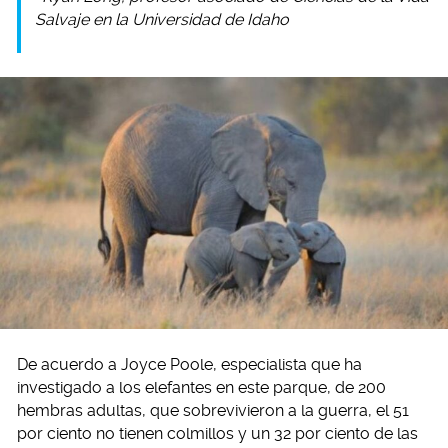
Salvaje en la Universidad de Idaho
De acuerdo a Joyce Poole, especialista que ha
investigado a los elefantes en este parque, de 200
hembras adultas, que sobrevivieron a la guerra, el 51
por ciento no tienen colmillos y un 32 por ciento de las