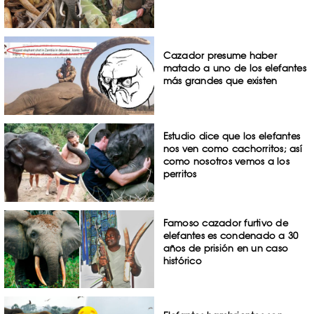
Cazador presume haber
matado a uno de los elefantes
más grandes que existen
Estudio dice que los elefantes
nos ven como cachorritos; así
como nosotros vemos a los
perritos
Famoso cazador furtivo de
elefantes es condenado a 30
años de prisión en un caso
histórico