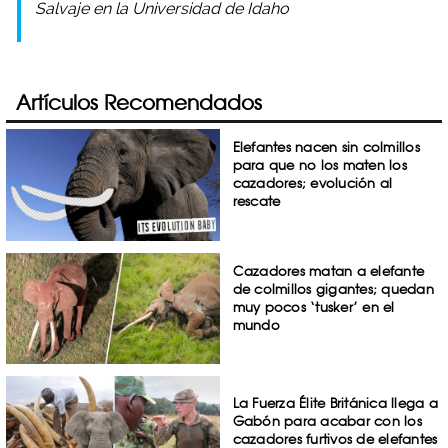
Salvaje en la Universidad de Idaho
Artículos Recomendados
Elefantes nacen sin colmillos
para que no los maten los
cazadores; evolución al
rescate
Cazadores matan a elefante
de colmillos gigantes; quedan
muy pocos ‘tusker’ en el
mundo
La Fuerza Élite Británica llega a
Gabón para acabar con los
cazadores furtivos de elefantes