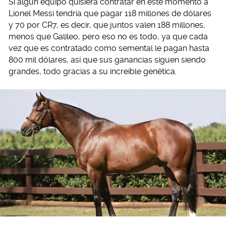
Si algún equipo quisiera contratar en este momento a
Lionel Messi tendría que pagar 118 millones de dólares
y 70 por CR7, es decir, que juntos valen 188 millones,
menos que Galileo, pero eso no es todo, ya que cada
vez que es contratado como semental le pagan hasta
800 mil dólares, así que sus ganancias siguen siendo
grandes, todo gracias a su increíble genética.