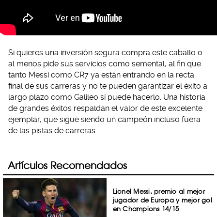
Si quieres una inversión segura compra este caballo o
al menos pide sus servicios como semental, al fin que
tanto Messi como CR7 ya están entrando en la recta
final de sus carreras y no te pueden garantizar el éxito a
largo plazo como Galileo sí puede hacerlo. Una historia
de grandes éxitos respaldan el valor de este excelente
ejemplar, que sigue siendo un campeón incluso fuera
de las pistas de carreras.
Artículos Recomendados
Lionel Messi, premio al mejor
jugador de Europa y mejor gol
en Champions 14/15