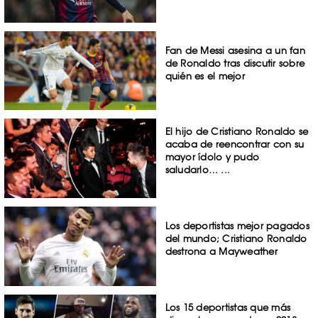
Fan de Messi asesina a un fan
de Ronaldo tras discutir sobre
quién es el mejor
El hijo de Cristiano Ronaldo se
acaba de reencontrar con su
mayor ídolo y pudo
saludarlo… ...
Los deportistas mejor pagados
del mundo; Cristiano Ronaldo
destrona a Mayweather
Los 15 deportistas que más