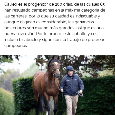
Galileo es el progenitor de 200 crías, de las cuales 85
han resultado campeonas en la máxima categoría de
las carreras, por lo que su calidad es indiscutible y
aunque el gasto es considerable, las ganancias
posteriores son mucho más grandes, así que es una
buena inversión. Por lo pronto, este caballo ya es
incluso bisabuelo y sigue con su trabajo de procrear
campeones.