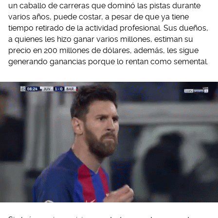
un caballo de carreras que dominó las pistas durante
varios años, puede costar, a pesar de que ya tiene
tiempo retirado de la actividad profesional. Sus dueños,
a quienes les hizo ganar varios millones, estiman su
precio en 200 millones de dólares, además, les sigue
generando ganancias porque lo rentan como semental.