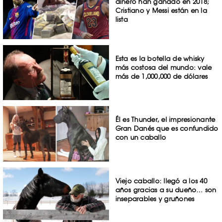
dinero han ganado en 2018;
Cristiano y Messi están en la
lista
Esta es la botella de whisky
más costosa del mundo: vale
más de 1,000,000 de dólares
Él es Thunder, el impresionante
Gran Danés que es confundido
con un caballo
Viejo caballo: llegó a los 40
años gracias a su dueño… son
inseparables y gruñones