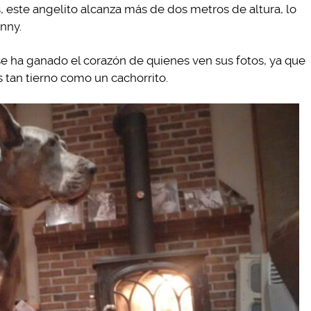
, este angelito alcanza más de dos metros de altura, lo
nny.
 se ha ganado el corazón de quienes ven sus fotos, ya que
 tan tierno como un cachorrito.