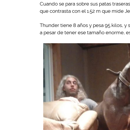
Cuando se para sobre sus patas traseras
que contrasta con el 1.52 m que mide Je
Thunder tiene 8 años y pesa 95 kilos, y
a pesar de tener ese tamaño enorme, es