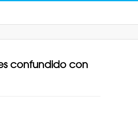
 es confundido con