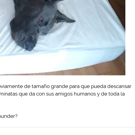
obviamente de tamaño grande para que pueda descansar
minatas que da con sus amigos humanos y de toda la
hunder?