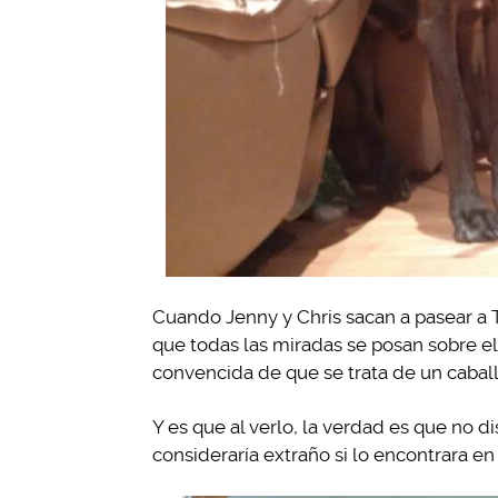
Cuando Jenny y Chris sacan a pasear a 
que todas las miradas se posan sobre el
convencida de que se trata de un caball
Y es que al verlo, la verdad es que no 
consideraría extraño si lo encontrara en