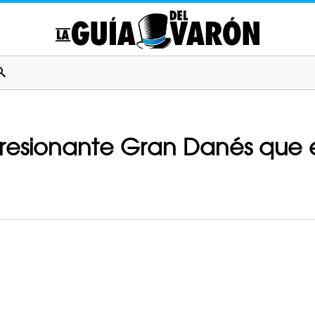
mpresionante Gran Danés que