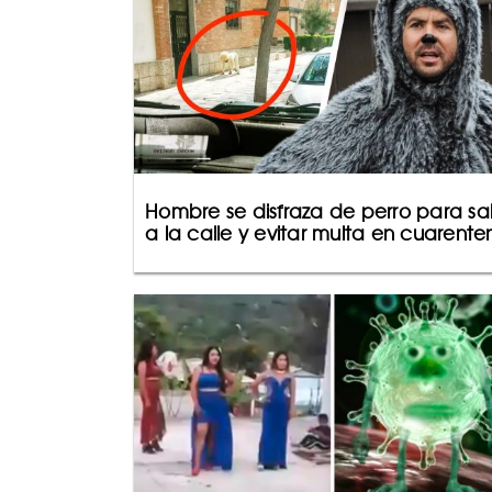
Hombre se disfraza de perro para sal
a la calle y evitar multa en cuarente