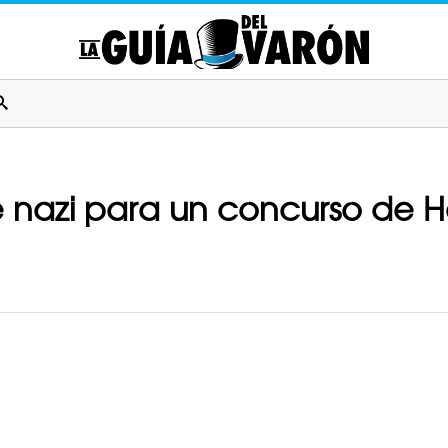
e nazi para un concurso de 