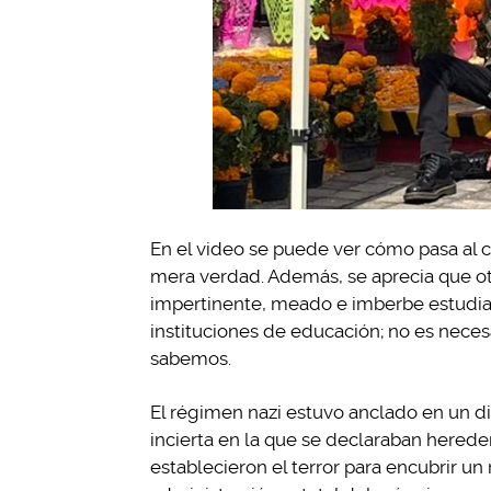
En el video se puede ver cómo pasa al ce
mera verdad. Además, se aprecia que o
impertinente, meado e imberbe estudian
instituciones de educación; no es neces
sabemos.
El régimen nazi estuvo anclado en un d
incierta en la que se declaraban herede
establecieron el terror para encubrir un