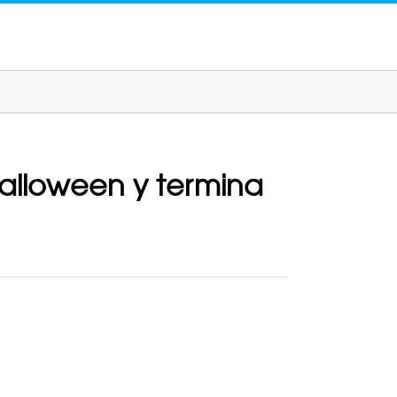
Halloween y termina