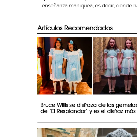
enseñanza maniquea, es decir, donde h
Artículos Recomendados
Bruce Willis se disfraza de las gemela
de ‘El Resplandor’ y es el disfraz más 