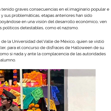
a tenido graves consecuencias en el imaginario popular e
 y sus problemáticas, etapas anteriores han sido
poyándose en una visión del desarrollo económico, ven
s políticos detestables, como el nazismo.
 de la Universidad del Valle de México, quien se vistió
ler, para el concurso de disfraces de Halloween de su
como si nada y ante la complacencia de las autoridades
l alumno.