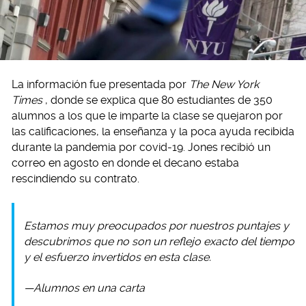
La información fue presentada por
The New York
Times
, donde se explica que 80 estudiantes de 350
alumnos a los que le imparte la clase se quejaron por
las calificaciones, la enseñanza y la poca ayuda recibida
durante la pandemia por covid-19. Jones recibió un
correo en agosto en donde el decano estaba
rescindiendo su contrato.
Estamos muy preocupados por nuestros puntajes y
descubrimos que no son un reflejo exacto del tiempo
y el esfuerzo invertidos en esta clase.
—Alumnos en una carta