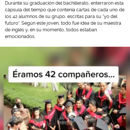
Durante su graduación del bachillerato, enterraron esta
cápsula del tiempo que contenía cartas de cada uno de
los 42 alumnos de su grupo, escritas para su “yo del
futuro”. Según este joven, todo fue idea de su maestra
de inglés y, en su momento, todos estaban
emocionados.