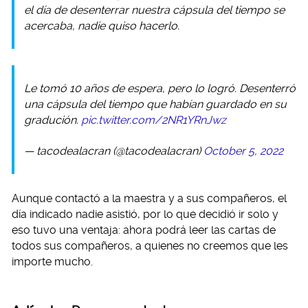
el día de desenterrar nuestra cápsula del tiempo se
acercaba, nadie quiso hacerlo.
Le tomó 10 años de espera, pero lo logró. Desenterró
una cápsula del tiempo que habían guardado en su
gradución.
pic.twitter.com/2NR1YRnJwz
— tacodealacran (@tacodealacran)
October 5, 2022
Aunque contactó a la maestra y a sus compañeros, el
día indicado nadie asistió, por lo que decidió ir solo y
eso tuvo una ventaja: ahora podrá leer las cartas de
todos sus compañeros, a quienes no creemos que les
importe mucho.