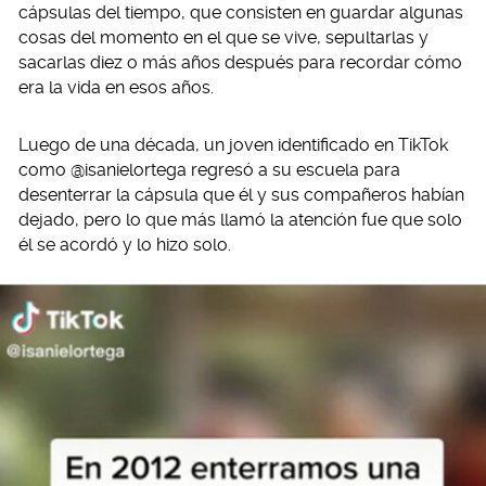
cápsulas del tiempo, que consisten en guardar algunas
cosas del momento en el que se vive, sepultarlas y
sacarlas diez o más años después para recordar cómo
era la vida en esos años.
Luego de una década, un joven identificado en TikTok
como @isanielortega regresó a su escuela para
desenterrar la cápsula que él y sus compañeros habían
dejado, pero lo que más llamó la atención fue que solo
él se acordó y lo hizo solo.