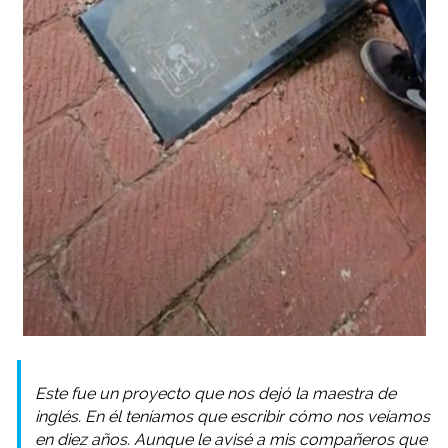
Este fue un proyecto que nos dejó la maestra de
inglés. En él teníamos que escribir cómo nos veíamos
en diez años. Aunque le avisé a mis compañeros que