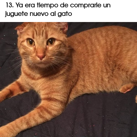
13. Ya era tiempo de comprarle un
juguete nuevo al gato