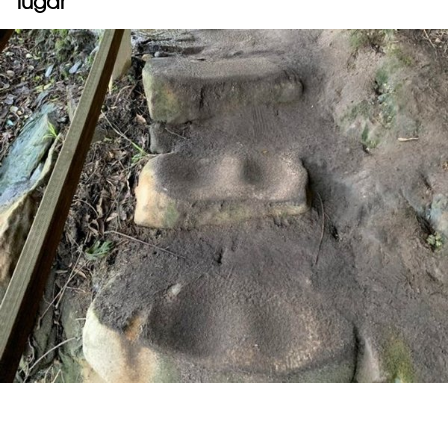
lugar