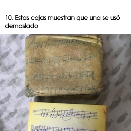
10. Estas cajas muestran que una se usó
demasiado