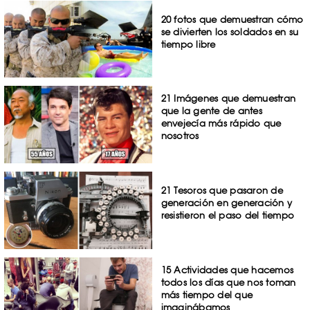
20 fotos que demuestran cómo
se divierten los soldados en su
tiempo libre
21 Imágenes que demuestran
que la gente de antes
envejecía más rápido que
nosotros
21 Tesoros que pasaron de
generación en generación y
resistieron el paso del tiempo
15 Actividades que hacemos
todos los días que nos toman
más tiempo del que
imaginábamos