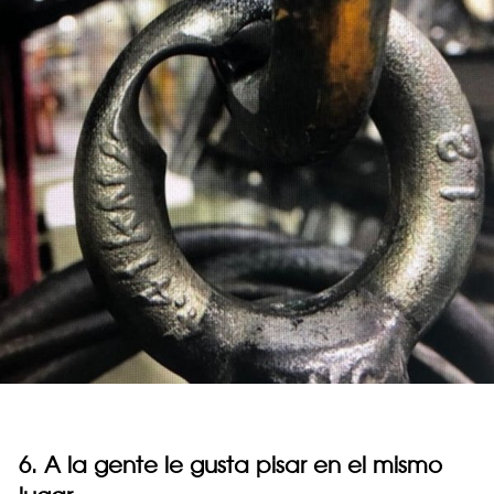
6. A la gente le gusta pisar en el mismo