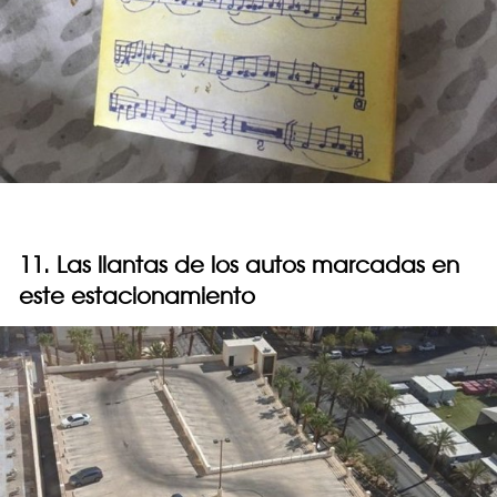
11. Las llantas de los autos marcadas en
este estacionamiento