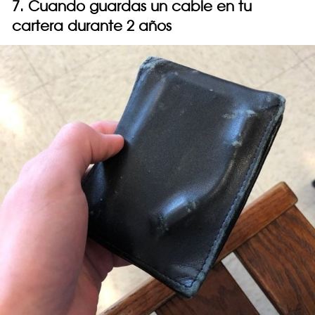
7. Cuando guardas un cable en tu
cartera durante 2 años