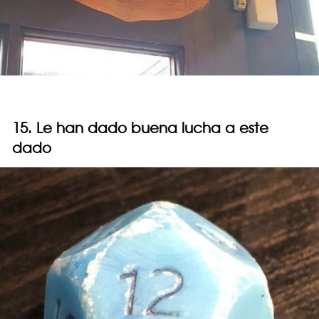
15. Le han dado buena lucha a este
dado