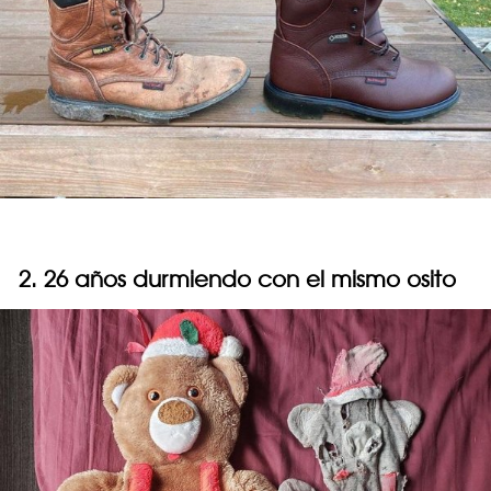
2. 26 años durmiendo con el mismo osito