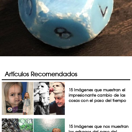
Artículos Recomendados
15 Imágenes que muestran el
impresionante cambio de las
cosas con el paso del tiempo
15 Imágenes que nos muestran
los estragos del paso del