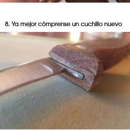
8. Ya mejor cómprense un cuchillo nuevo