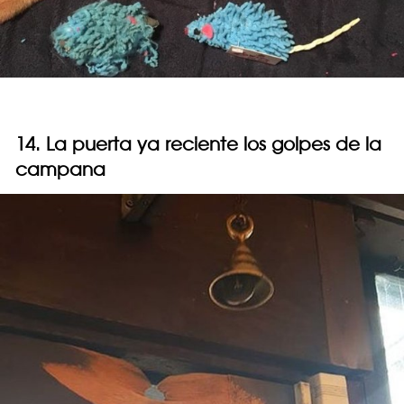
14. La puerta ya reciente los golpes de la
campana