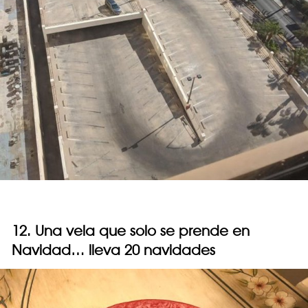
12. Una vela que solo se prende en
Navidad… lleva 20 navidades