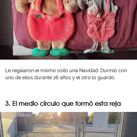
Le regalaron el mismo osito una Navidad. Durmió con
uno de ellos durante 26 años y el otro lo guardó.
3. El medio círculo que formó esta reja