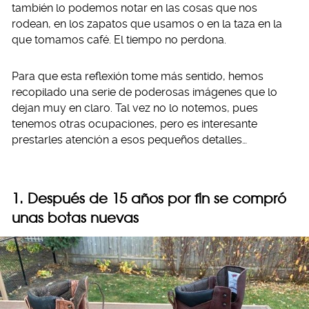
también lo podemos notar en las cosas que nos
rodean, en los zapatos que usamos o en la taza en la
que tomamos café. El tiempo no perdona.
Para que esta reflexión tome más sentido, hemos
recopilado una serie de poderosas imágenes que lo
dejan muy en claro. Tal vez no lo notemos, pues
tenemos otras ocupaciones, pero es interesante
prestarles atención a esos pequeños detalles…
1. Después de 15 años por fin se compró
unas botas nuevas