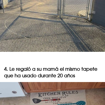
4. Le regaló a su mamá el mismo tapete
que ha usado durante 20 años