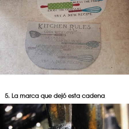
5. La marca que dejó esta cadena