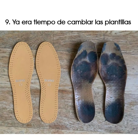
9. Ya era tiempo de cambiar las plantillas