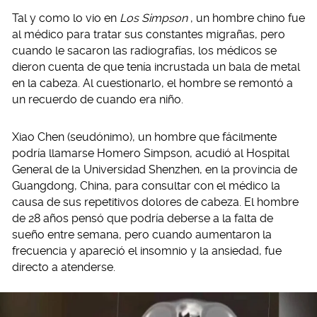
Tal y como lo vio en
Los Simpson
, un hombre chino fue
al médico para tratar sus constantes migrañas, pero
cuando le sacaron las radiografías, los médicos se
dieron cuenta de que tenía incrustada un bala de metal
en la cabeza. Al cuestionarlo, el hombre se remontó a
un recuerdo de cuando era niño.
Xiao Chen (seudónimo), un hombre que fácilmente
podría llamarse Homero Simpson, acudió al Hospital
General de la Universidad Shenzhen, en la provincia de
Guangdong, China, para consultar con el médico la
causa de sus repetitivos dolores de cabeza. El hombre
de 28 años pensó que podría deberse a la falta de
sueño entre semana, pero cuando aumentaron la
frecuencia y apareció el insomnio y la ansiedad, fue
directo a atenderse.