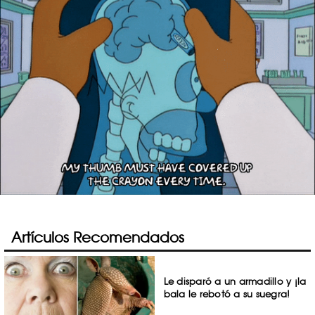
Artículos Recomendados
Le disparó a un armadillo y ¡la
bala le rebotó a su suegra!