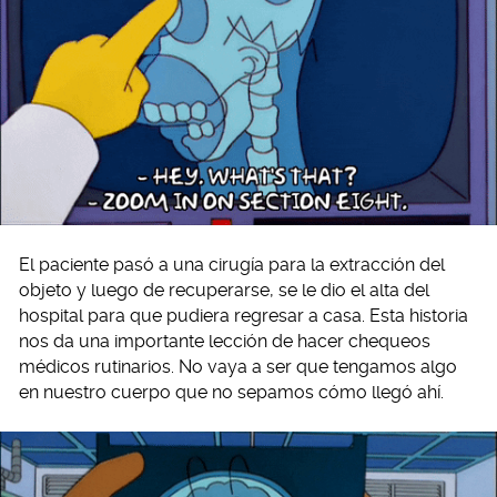
El paciente pasó a una cirugía para la extracción del
objeto y luego de recuperarse, se le dio el alta del
hospital para que pudiera regresar a casa. Esta historia
nos da una importante lección de hacer chequeos
médicos rutinarios. No vaya a ser que tengamos algo
en nuestro cuerpo que no sepamos cómo llegó ahí.