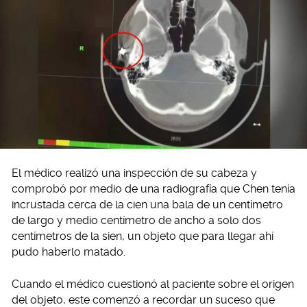
El médico realizó una inspección de su cabeza y
comprobó por medio de una radiografía que Chen tenía
incrustada cerca de la cien una bala de un centímetro
de largo y medio centímetro de ancho a solo dos
centímetros de la sien, un objeto que para llegar ahí
pudo haberlo matado.
Cuando el médico cuestionó al paciente sobre el origen
del objeto, este comenzó a recordar un suceso que