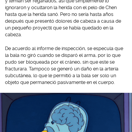
y temían ser regañados, así que simplemente lo
ignoraron y ocultaron la herida con el pelo de Chen
hasta que la herida sanó. Pero no sería hasta años
después que presentó dolores de cabeza a causa de
un pequeño proyectil que se había quedado en la
cabeza.
De acuerdo al informe de inspección, se especula que
la bala no giró cuando se disparó el arma, por lo que
pudo ser bloqueada por el cráneo, sin que este se
fracturara. Tampoco se generó un daño en la arteria
subcutánea, lo que le permitió a la bala ser solo un
objeto que permaneció pasivamente en el cuerpo.