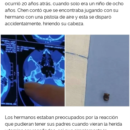
ocurrió 20 años atrás, cuando solo era un niño de ocho
años. Chen contó que se encontraba jugando con su
hermano con una pistola de aire y esta se disparó
accidentalmente, hiriendo su cabeza.
Los hermanos estaban preocupados por la reacción
que pudieran tener sus padres cuando vieran la herida