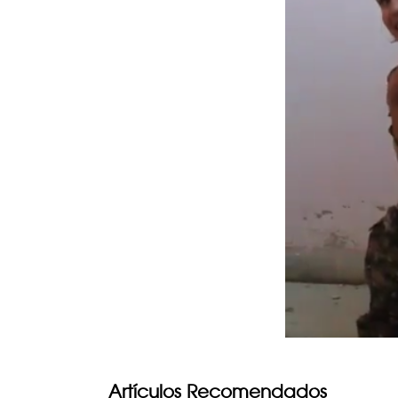
Artículos Recomendados