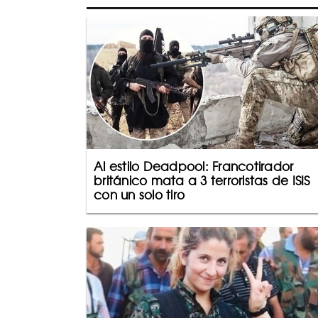
Al estilo Deadpool: Francotirador
británico mata a 3 terroristas de ISIS
con un solo tiro