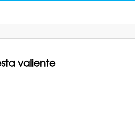
sta valiente