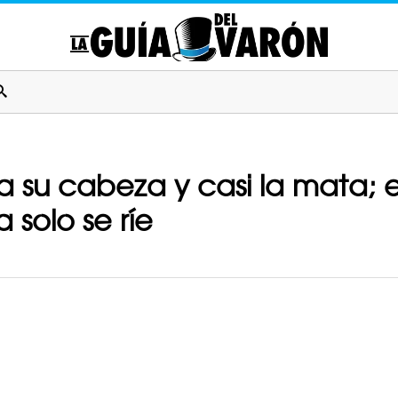
a su cabeza y casi la mata; e
 solo se ríe