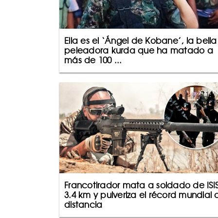
Ella es el ‘Ángel de Kobane’, la bella
peleadora kurda que ha matado a
más de 100 ...
Francotirador mata a soldado de ISI
3.4 km y pulveriza el récord mundial 
distancia