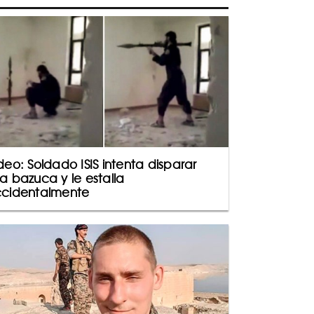
deo: Soldado ISIS intenta disparar
a bazuca y le estalla
cidentalmente