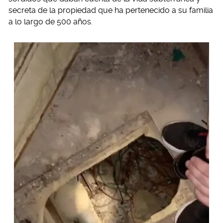
secreta de la propiedad que ha pertenecido a su familia
a lo largo de 500 años.