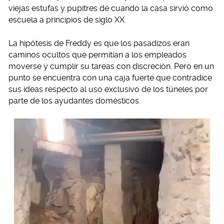
viejas estufas y pupitres de cuando la casa sirvió como
escuela a principios de siglo XX.
La hipótesis de Freddy es que los pasadizos eran
caminos ocultos que permitían a los empleados
moverse y cumplir su tareas con discreción. Pero en un
punto se encuentra con una caja fuerte que contradice
sus ideas respecto al uso exclusivo de los túneles por
parte de los ayudantes domésticos.