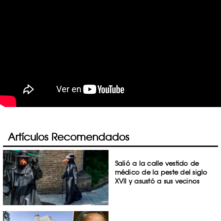
Artículos Recomendados
Salió a la calle vestido de
médico de la peste del siglo
XVII y asustó a sus vecinos