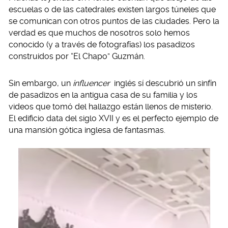
escuelas o de las catedrales existen largos túneles que
se comunican con otros puntos de las ciudades. Pero la
verdad es que muchos de nosotros solo hemos
conocido (y a través de fotografías) los pasadizos
construidos por “El Chapo” Guzmán.
Sin embargo, un
influencer
inglés sí descubrió un sinfín
de pasadizos en la antigua casa de su familia y los
videos que tomó del hallazgo están llenos de misterio.
El edificio data del siglo XVII y es el perfecto ejemplo de
una mansión gótica inglesa de fantasmas.