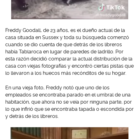
Freddy Goodall, de 23 años, es el dueño actual de la
casa situada en Sussex y toda su búsqueda comenzó
cuando se dio cuenta de que detrás de los libreros
había Tablaroca en lugar de paredes de ladrillo. Por
esta razón decidió comparar la actual distribución de la
casa con viejas fotografías y encontró ciertas pistas que
lo llevaron a los huecos más recónditos de su hogar.
En una vieja foto, Freddy notó que uno de los
empleados se encontraba parado en el umbral de una
habitación, que ahora no se veía por ninguna parte, por
lo que infirió que se encontraba tapada o escondida por
y detrás de los libreros.