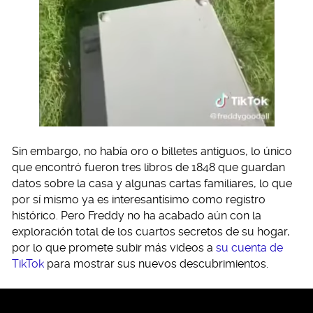
Sin embargo, no había oro o billetes antiguos, lo único
que encontró fueron tres libros de 1848 que guardan
datos sobre la casa y algunas cartas familiares, lo que
por sí mismo ya es interesantísimo como registro
histórico. Pero Freddy no ha acabado aún con la
exploración total de los cuartos secretos de su hogar,
por lo que promete subir más videos a
su cuenta de
TikTok
para mostrar sus nuevos descubrimientos.