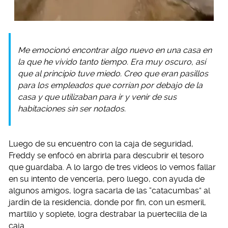
Me emocionó encontrar algo nuevo en una casa en
la que he vivido tanto tiempo. Era muy oscuro, así
que al principio tuve miedo. Creo que eran pasillos
para los empleados que corrían por debajo de la
casa y que utilizaban para ir y venir de sus
habitaciones sin ser notados.
Luego de su encuentro con la caja de seguridad,
Freddy se enfocó en abrirla para descubrir el tesoro
que guardaba. A lo largo de tres videos lo vemos fallar
en su intento de vencerla, pero luego, con ayuda de
algunos amigos, logra sacarla de las “catacumbas” al
jardín de la residencia, donde por fin, con un esmeril,
martillo y soplete, logra destrabar la puertecilla de la
caja.