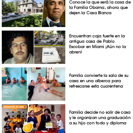
Conoce la que será la casa de
la Familia Obama, ahora que
dejen la Casa Blanca
Encuentran caja fuerte en la
antigua casa de Pablo
Escobar en Miami ¡Aún no la
abren!
Familia convierte la sala de su
casa en una alberca para
refrescarse esta cuarentena
Familia decide no salir de casa
y le organizan una graduación
a su hijo con todo y diploma