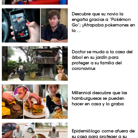
Descubre que su novio la
engaña gracias a ‘Pokémon
Go’; ¡Atrapaba pokemones en
la ...
Doctor se muda a la casa del
árbol en su jardín para
proteger a su familia del
coronavirus
Millennial descubre que las
hamburguesas se pueden
hacer en casa y lo graba
Epidemiólogo come afuera de
su casa para proteger a su