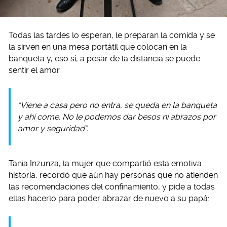
Todas las tardes lo esperan, le preparan la comida y se
la sirven en una mesa portátil que colocan en la
banqueta y, eso sí, a pesar de la distancia se puede
sentir el amor.
“Viene a casa pero no entra, se queda en la banqueta
y ahí come. No le podemos dar besos ni abrazos por
amor y seguridad”.
Tania Inzunza, la mujer que compartió esta emotiva
historia, recordó que aún hay personas que no atienden
las recomendaciones del confinamiento, y pide a todas
ellas hacerlo para poder abrazar de nuevo a su papá: