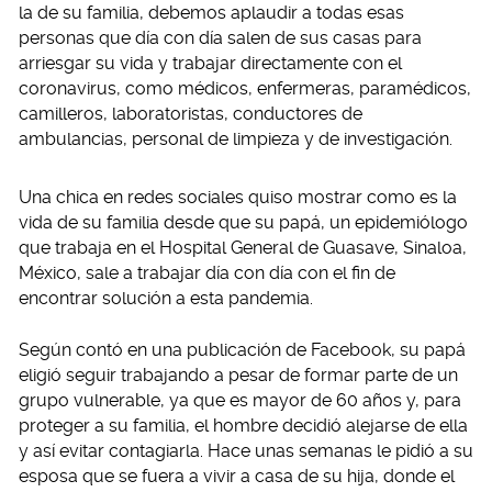
la de su familia, debemos aplaudir a todas esas
personas que día con día salen de sus casas para
arriesgar su vida y trabajar directamente con el
coronavirus, como médicos, enfermeras, paramédicos,
camilleros, laboratoristas, conductores de
ambulancias, personal de limpieza y de investigación.
Una chica en redes sociales quiso mostrar como es la
vida de su familia desde que su papá, un epidemiólogo
que trabaja en el Hospital General de Guasave, Sinaloa,
México, sale a trabajar día con día con el fin de
encontrar solución a esta pandemia.
Según contó en una publicación de Facebook, su papá
eligió seguir trabajando a pesar de formar parte de un
grupo vulnerable, ya que es mayor de 60 años y, para
proteger a su familia, el hombre decidió alejarse de ella
y así evitar contagiarla. Hace unas semanas le pidió a su
esposa que se fuera a vivir a casa de su hija, donde el