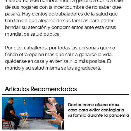
Y así como este hombre, mucha gente día con día sale
de sus hogares con la incertidumbre de no saber que
pasará. Hay cientos de trabajadores de la salud que
han tenido que alejarse de sus familias para poder
brindar su atención y conocimientos ante esta crisis
mundial de salud pública.
Por ello, caballeros, por todas las personas que no
tienen otra opción más que salir a ganarse la vida,
quédense en casa y eviten salir lo más posible. El
mundo y su salud misma se los agradecerá.
Artículos Recomendados
Doctor come afuera de su
casa para evitar contagiar a
su familia durante la pandemia