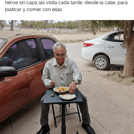
héroe sin capa las visita cada tarde, desde la calle, para
platicar y comer con ellas.