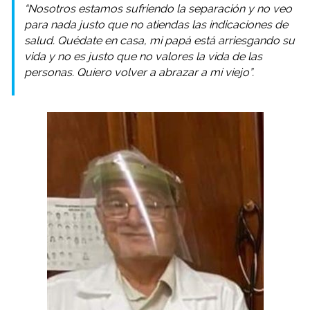
“Nosotros estamos sufriendo la separación y no veo
para nada justo que no atiendas las indicaciones de
salud. Quédate en casa, mi papá está arriesgando su
vida y no es justo que no valores la vida de las
personas. Quiero volver a abrazar a mi viejo”.