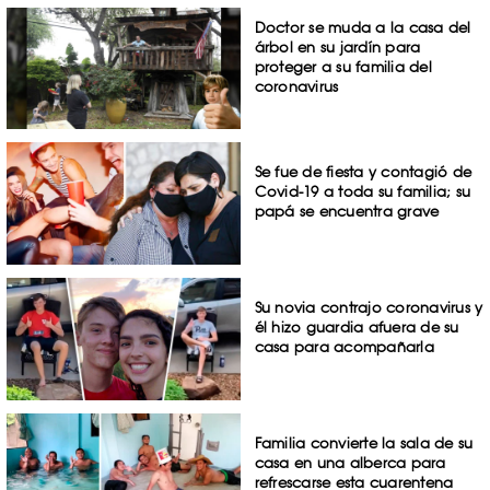
Doctor se muda a la casa del
árbol en su jardín para
proteger a su familia del
coronavirus
Se fue de fiesta y contagió de
Covid-19 a toda su familia; su
papá se encuentra grave
Su novia contrajo coronavirus y
él hizo guardia afuera de su
casa para acompañarla
Familia convierte la sala de su
casa en una alberca para
refrescarse esta cuarentena