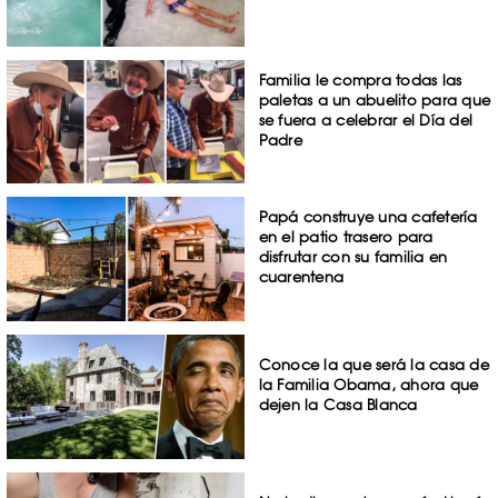
Familia le compra todas las
paletas a un abuelito para que
se fuera a celebrar el Día del
Padre
Papá construye una cafetería
en el patio trasero para
disfrutar con su familia en
cuarentena
Conoce la que será la casa de
la Familia Obama, ahora que
dejen la Casa Blanca