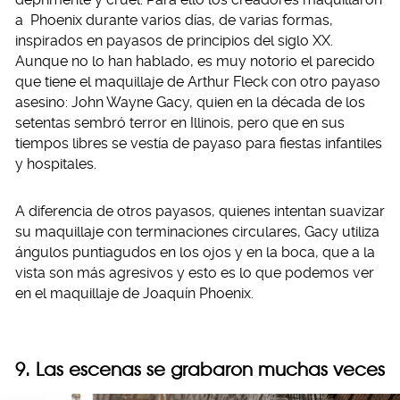
a Phoenix durante varios días, de varias formas,
inspirados en payasos de principios del siglo XX.
Aunque no lo han hablado, es muy notorio el parecido
que tiene el maquillaje de Arthur Fleck con otro payaso
asesino: John Wayne Gacy, quien en la década de los
setentas sembró terror en Illinois, pero que en sus
tiempos libres se vestía de payaso para fiestas infantiles
y hospitales.
A diferencia de otros payasos, quienes intentan suavizar
su maquillaje con terminaciones circulares, Gacy utiliza
ángulos puntiagudos en los ojos y en la boca, que a la
vista son más agresivos y esto es lo que podemos ver
en el maquillaje de Joaquín Phoenix.
9. Las escenas se grabaron muchas veces