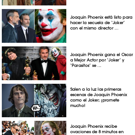
Joaquin Phoenix está listo para
hacer la secuela de ‘Joker’
con el mismo director ...
Joaquin Phoenix gana el Oscar
a Mejor Actor por ‘Joker’ y
‘Parasitos’ se ...
Salen a la luz las primeras
escenas de Joaquin Phoenix
como el Joker; ¡promete
mucho!
Joaquin Phoenix recibe
ovaciones de 8 minutos en