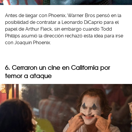
Antes de llegar con Phoenix, Warner Bros pensó en la
posibilidad de contratar a Leonardo DiCaprio para el
papel de Arthur Fleck, sin embargo cuando Todd
Phillips asumió la dirección rechazó esta idea para irse
con Joaquin Phoenix.
6. Cerraron un cine en California por
temor a ataque