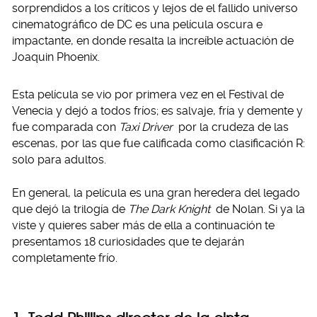
sorprendidos a los críticos y lejos de el fallido universo
cinematográfico de DC es una película oscura e
impactante, en donde resalta la increíble actuación de
Joaquin Phoenix.
Esta película se vio por primera vez en el Festival de
Venecia y dejó a todos fríos; es salvaje, fría y demente y
fue comparada con
Taxi Driver
por la crudeza de las
escenas, por las que fue calificada como clasificación R:
solo para adultos.
En general, la película es una gran heredera del legado
que dejó la trilogía de
The Dark Knight
de Nolan. Si ya la
viste y quieres saber más de ella a continuación te
presentamos 18 curiosidades que te dejarán
completamente frío.