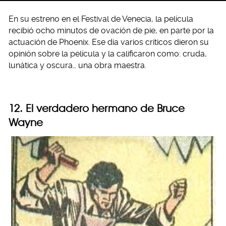
En su estreno en el Festival de Venecia, la película
recibió ocho minutos de ovación de pie, en parte por la
actuación de Phoenix. Ese día varios críticos dieron su
opinión sobre la película y la calificaron como: cruda,
lunática y oscura… una obra maestra.
12. El verdadero hermano de Bruce
Wayne