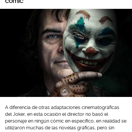
cómic
A diferencia de otras adaptaciones cinematográficas
del Joker, en esta ocasión el director no basó el
personaje en ningún cómic en específico, en realidad se
utilizaron muchas de las novelas gráficas, pero sin