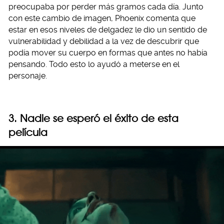
preocupaba por perder más gramos cada día. Junto
con este cambio de imagen, Phoenix comenta que
estar en esos niveles de delgadez le dio un sentido de
vulnerabilidad y debilidad a la vez de descubrir que
podía mover su cuerpo en formas que antes no había
pensando. Todo esto lo ayudó a meterse en el
personaje.
3. Nadie se esperó el éxito de esta
película