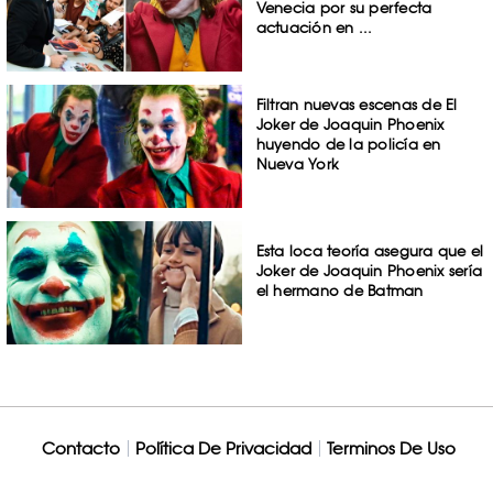
Venecia por su perfecta
actuación en ...
Filtran nuevas escenas de El
Joker de Joaquin Phoenix
huyendo de la policía en
Nueva York
Esta loca teoría asegura que el
Joker de Joaquin Phoenix sería
el hermano de Batman
Contacto
Política De Privacidad
Terminos De Uso