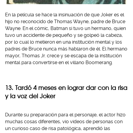
En la película se hace la insinuación de que Joker es el
hijo no reconocido de Thomas Wayne, padre de Bruce
Wayne. En el cómic, Batman si tuvo un hermano, quien
tuvo un accidente de pequeño y se golpeó la cabeza,
por lo cual lo metieron en una institución mental y los
padres de Bruce nunca más hablaron de él. El hermano
mayor, Thomas Jr. crece y se escapa de la institución
mental para convertirse en el villano Boomerang.
13. Tardó 4 meses en lograr dar con la risa
y la voz del Joker
Durante su preparación para el personaje, el actor hizo
muchas cosas diferentes, vio videos de personas con
un curioso caso de risa patológica, aprendió las