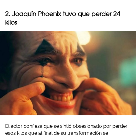
2. Joaquín Phoenix tuvo que perder 24
kilos
El actor confiesa que se sintió obsesionado por perder
esos kilos que al final de su transformación se