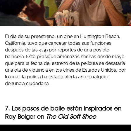
El día de su preestreno, un cine en Huntington Beach,
California, tuvo que cancelar todas sus funciones
después de las 4:59 por reportes de una posible
balacera. Esto prosigue amenazas hechas desde mayo
que para la fecha del estreno de la película se desataría
una ola de violencia en los cines de Estados Unidos, por
lo cual, la policía ha estado alerta ante cualquier
denuncia ciudadana.
7. Los pasos de baile están inspirados en
Ray Bolger en
The Old Soft Shoe