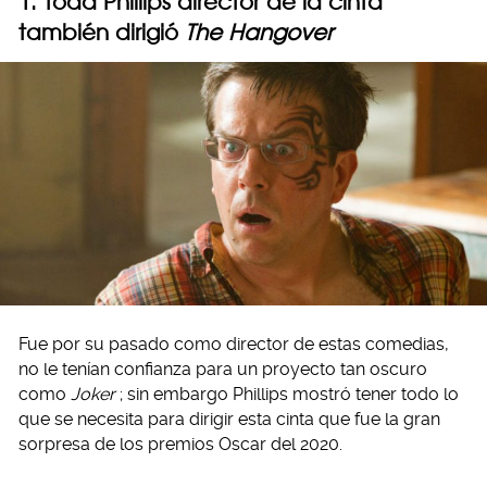
1. Todd Phillips director de la cinta
también dirigió
The Hangover
Fue por su pasado como director de estas comedias,
no le tenían confianza para un proyecto tan oscuro
como
Joker
; sin embargo Phillips mostró tener todo lo
que se necesita para dirigir esta cinta que fue la gran
sorpresa de los premios Oscar del 2020.