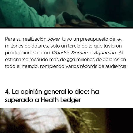
Para su realización
Joker
tuvo un presupuesto de 55
millones de dólares, solo un tercio de lo que tuvieron
producciones como
Wonder Woman
o
Aquaman.
Al
estrenarse recaudó más de 950 millones de dólares en
todo el mundo, rompiendo varios récords de audiencia.
4. La opinión general lo dice: ha
superado a Heath Ledger