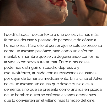
Fue difícil sacar de contexto a uno de los villanos más
famosos del cine y pasarlo de personaje de cómic a
humano real. Para ello el personaje no solo se presenta
como un asesino psicótico, sino como un enfermo
mental, un hombre que se va degenerando conforme
la vida lo empieza a tratar mal. Entre otras cosas
podemos distinguir un cuadro depresivo y
esquizofrénico, aunado con alucinaciones causadas
por dejar de tomar su medicamento. En la cinta el Joker
no es un asesino sin causa que desde el inicio está
demente, sino que se presenta como una ida en picada
de un hombre quien se enfrenta a varios detonantes
que lo convierten en el villano más famoso del cine.