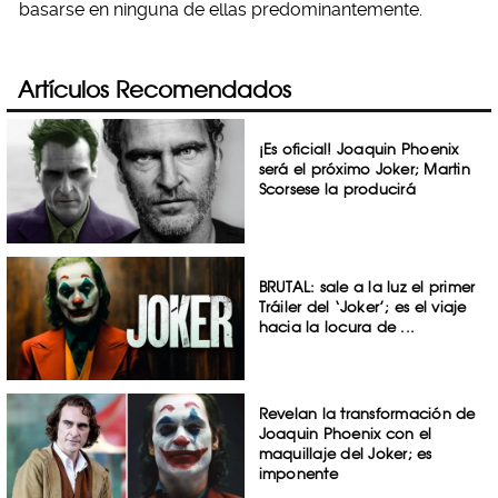
basarse en ninguna de ellas predominantemente.
Artículos Recomendados
¡Es oficial! Joaquin Phoenix
será el próximo Joker; Martin
Scorsese la producirá
BRUTAL: sale a la luz el primer
Tráiler del ‘Joker’; es el viaje
hacia la locura de ...
Revelan la transformación de
Joaquin Phoenix con el
maquillaje del Joker; es
imponente