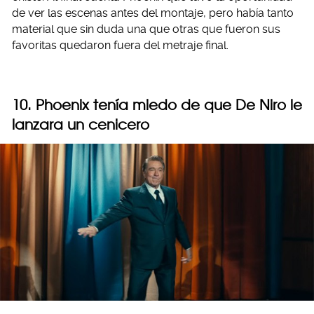
de ver las escenas antes del montaje, pero había tanto
material que sin duda una que otras que fueron sus
favoritas quedaron fuera del metraje final.
10. Phoenix tenía miedo de que De Niro le
lanzara un cenicero