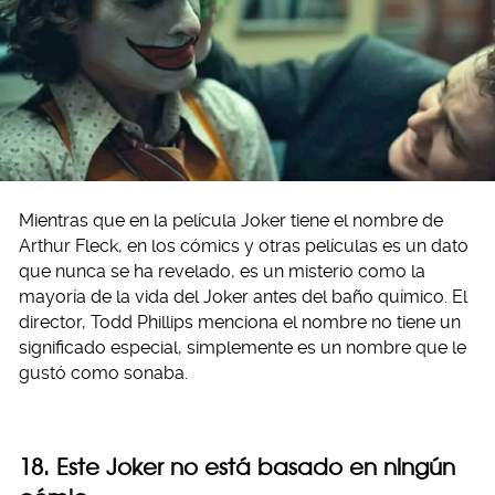
Mientras que en la película Joker tiene el nombre de
Arthur Fleck, en los cómics y otras películas es un dato
que nunca se ha revelado, es un misterio como la
mayoría de la vida del Joker antes del baño químico. El
director, Todd Phillips menciona el nombre no tiene un
significado especial, simplemente es un nombre que le
gustó como sonaba.
18. Este Joker no está basado en ningún