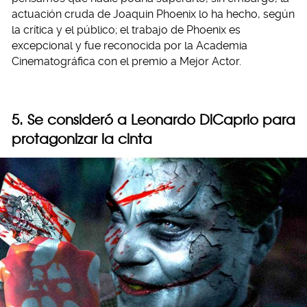
actuación cruda de Joaquin Phoenix lo ha hecho, según
la crítica y el público; el trabajo de Phoenix es
excepcional y fue reconocida por la Academia
Cinematográfica con el premio a Mejor Actor.
5. Se consideró a Leonardo DiCaprio para
protagonizar la cinta