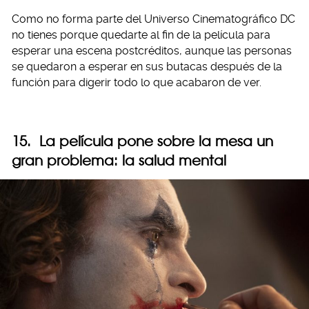
Como no forma parte del Universo Cinematográfico DC
no tienes porque quedarte al fin de la película para
esperar una escena postcréditos, aunque las personas
se quedaron a esperar en sus butacas después de la
función para digerir todo lo que acabaron de ver.
15. La película pone sobre la mesa un
gran problema: la salud mental