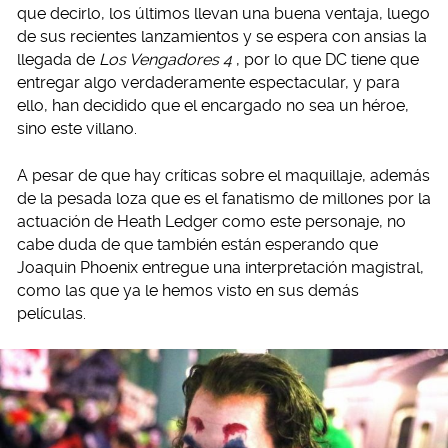
que decirlo, los últimos llevan una buena ventaja, luego
de sus recientes lanzamientos y se espera con ansias la
llegada de
Los Vengadores 4
, por lo que DC tiene que
entregar algo verdaderamente espectacular, y para
ello, han decidido que el encargado no sea un héroe,
sino este villano.
A pesar de que hay críticas sobre el maquillaje, además
de la pesada loza que es el fanatismo de millones por la
actuación de Heath Ledger como este personaje, no
cabe duda de que también están esperando que
Joaquin Phoenix entregue una interpretación magistral,
como las que ya le hemos visto en sus demás
películas.