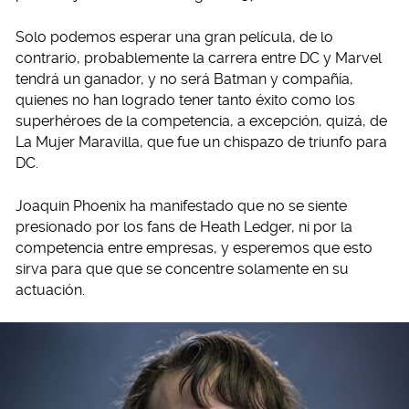
Solo podemos esperar una gran película, de lo
contrario, probablemente la carrera entre DC y Marvel
tendrá un ganador, y no será Batman y compañía,
quienes no han logrado tener tanto éxito como los
superhéroes de la competencia, a excepción, quizá, de
La Mujer Maravilla, que fue un chispazo de triunfo para
DC.
Joaquin Phoenix ha manifestado que no se siente
presionado por los fans de Heath Ledger, ni por la
competencia entre empresas, y esperemos que esto
sirva para que que se concentre solamente en su
actuación.