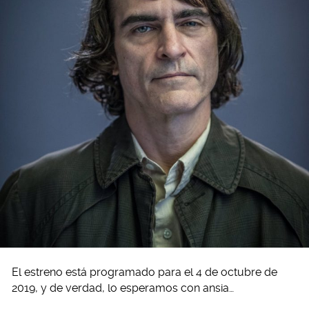
El estreno está programado para el 4 de octubre de
2019, y de verdad, lo esperamos con ansia…