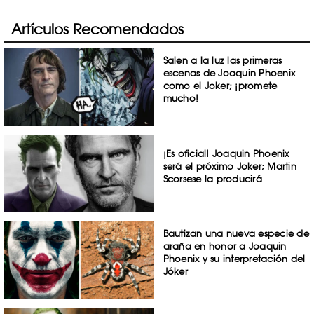
Artículos Recomendados
Salen a la luz las primeras
escenas de Joaquin Phoenix
como el Joker; ¡promete
mucho!
¡Es oficial! Joaquin Phoenix
será el próximo Joker; Martin
Scorsese la producirá
Bautizan una nueva especie de
araña en honor a Joaquin
Phoenix y su interpretación del
Jóker