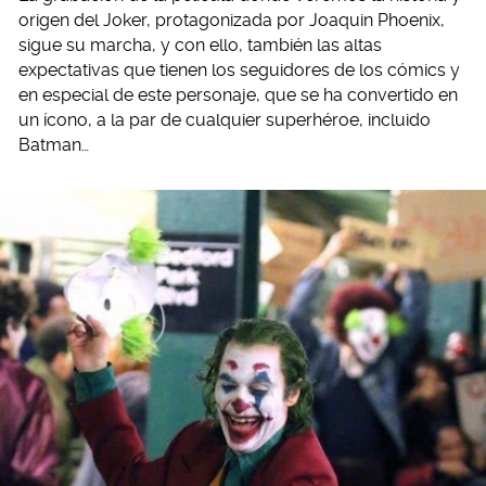
origen del Joker, protagonizada por Joaquin Phoenix,
sigue su marcha, y con ello, también las altas
expectativas que tienen los seguidores de los cómics y
en especial de este personaje, que se ha convertido en
un ícono, a la par de cualquier superhéroe, incluido
Batman…