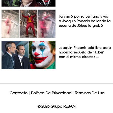
Fan miró por su ventana y vio
a Joaquin Phoenix bailando la
escena de Jóker; lo grabó
Joaquin Phoenix está listo para
hacer la secuela de ‘Joker’
con el mismo director ...
Contacto
Política De Privacidad
Terminos De Uso
© 2026 Grupo REBAN