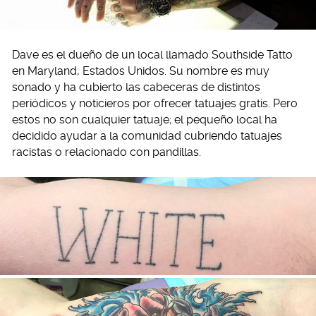
Dave es el dueño de un local llamado Southside Tatto
en Maryland, Estados Unidos. Su nombre es muy
sonado y ha cubierto las cabeceras de distintos
periódicos y noticieros por ofrecer tatuajes gratis. Pero
estos no son cualquier tatuaje; el pequeño local ha
decidido ayudar a la comunidad cubriendo tatuajes
racistas o relacionado con pandillas.