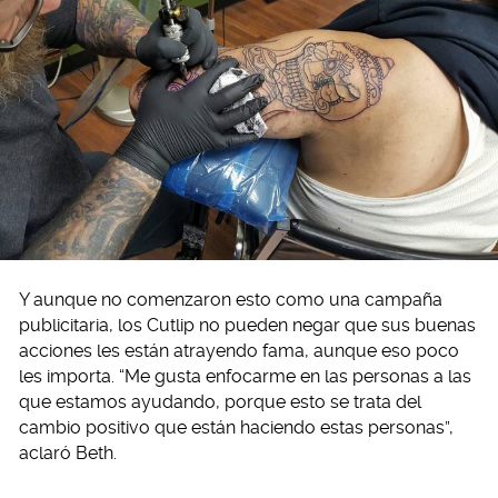
Y aunque no comenzaron esto como una campaña
publicitaria, los Cutlip no pueden negar que sus buenas
acciones les están atrayendo fama, aunque eso poco
les importa. “Me gusta enfocarme en las personas a las
que estamos ayudando, porque esto se trata del
cambio positivo que están haciendo estas personas”,
aclaró Beth.