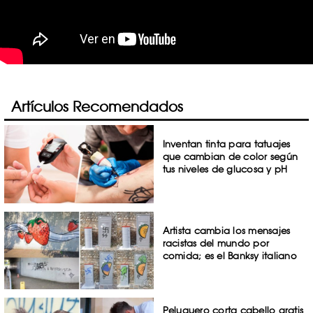
Artículos Recomendados
Inventan tinta para tatuajes
que cambian de color según
tus niveles de glucosa y pH
Artista cambia los mensajes
racistas del mundo por
comida; es el Banksy italiano
Peluquero corta cabello gratis