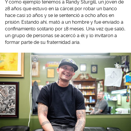
Y como ejemplo tenemos a Randy Sturgill, un joven de
28 años que estuvo en la cárcel por robar un banco
hace casi 10 años y se le sentenció a ocho años en
prisión. Estando ahí, mató a un hombre y fue enviado a
confinamiento solitario por 18 meses. Una vez que salió,
un grupo de personas se acercó a él y lo invitaron a
formar parte de su fraternidad aria.