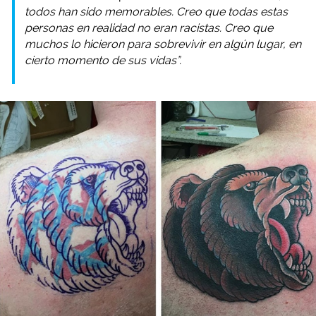
todos han sido memorables. Creo que todas estas
personas en realidad no eran racistas. Creo que
muchos lo hicieron para sobrevivir en algún lugar, en
cierto momento de sus vidas”.