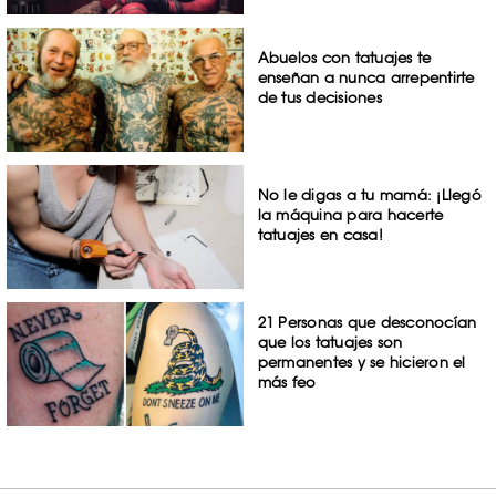
Abuelos con tatuajes te
enseñan a nunca arrepentirte
de tus decisiones
No le digas a tu mamá: ¡Llegó
la máquina para hacerte
tatuajes en casa!
21 Personas que desconocían
que los tatuajes son
permanentes y se hicieron el
más feo