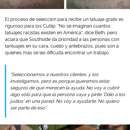
El proceso de selección para recibir un tatuaje gratis es
riguroso para los Cutlip. “No se imaginan cuantos
tatuajes racistas existen en América”, dice Beth, pero
aclara que Southside da prioridad a las personas con
tantuajes en su cara, cuello y antebrazos, pues son a
quienes más se les dificulta encontrar un trabajo.
“Seleccionamos a nuestros clientes, y los
investigamos, pero es porque queremos estar
seguros de que merecen la ayuda. No voy a cubrir
algo sólo para que la persona vaya y pinte ‘Odio a los
judíos’ en una pared. No voy a ayudarte. No quiero
ser parte de eso”.