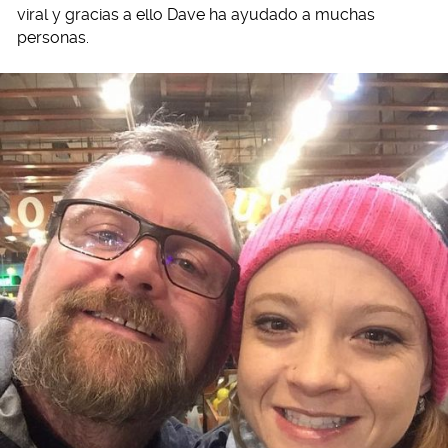
viral y gracias a ello Dave ha ayudado a muchas
personas.