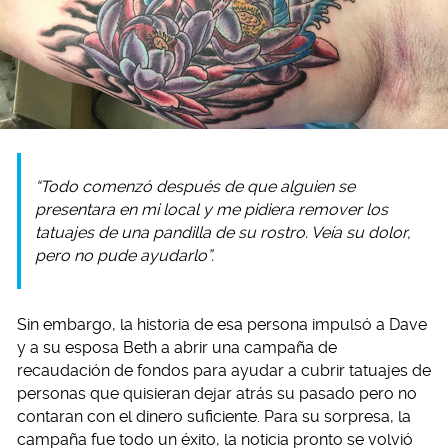
“Todo comenzó después de que alguien se
presentara en mi local y me pidiera remover los
tatuajes de una pandilla de su rostro. Veía su dolor,
pero no pude ayudarlo”.
Sin embargo, la historia de esa persona impulsó a Dave
y a su esposa Beth a abrir una campaña de
recaudación de fondos para ayudar a cubrir tatuajes de
personas que quisieran dejar atrás su pasado pero no
contaran con el dinero suficiente. Para su sorpresa, la
campaña fue todo un éxito, la noticia pronto se volvió