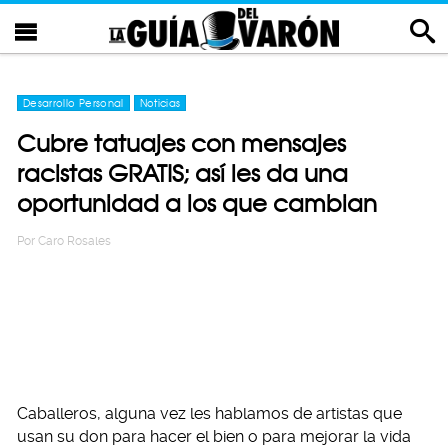
Desarrollo Personal
Noticias
Cubre tatuajes con mensajes
racistas GRATIS; así les da una
oportunidad a los que cambian
Por
Caro Rosales
Caballeros, alguna vez les hablamos de artistas que
usan su don para hacer el bien o para mejorar la vida