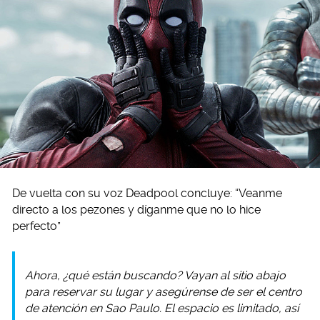
De vuelta con su voz Deadpool concluye: “Veanme
directo a los pezones y díganme que no lo hice
perfecto”
Ahora, ¿qué están buscando? Vayan al sitio abajo
para reservar su lugar y asegúrense de ser el centro
de atención en Sao Paulo. El espacio es limitado, así