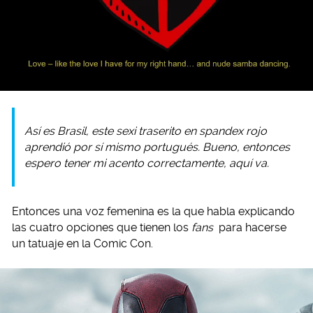
Así es Brasil, este sexi traserito en spandex rojo
aprendió por sí mismo portugués. Bueno, entonces
espero tener mi acento correctamente, aquí va.
Entonces una voz femenina es la que habla explicando
las cuatro opciones que tienen los
fans
para hacerse
un tatuaje en la Comic Con.