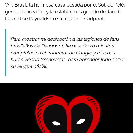
“Ah, Brasil, la hermosa casa besada por el Sol, de Pelé,
genitales sin vello, y la estatua más grande de Jared
Leto”, dice Reynolds en su traje de Deadpool.
Para mostrar mi dedicación a las legiones de
fans
brasileños de Deadpool, he pasado 20 minutos
completos en el traductor de Google y muchas
horas viendo telenovelas, para aprender todo sobre
su lengua oficial.