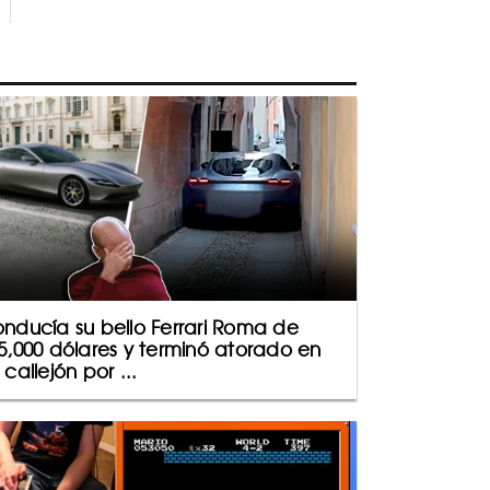
nducía su bello Ferrari Roma de
5,000 dólares y terminó atorado en
 callejón por ...