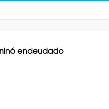
erminó endeudado