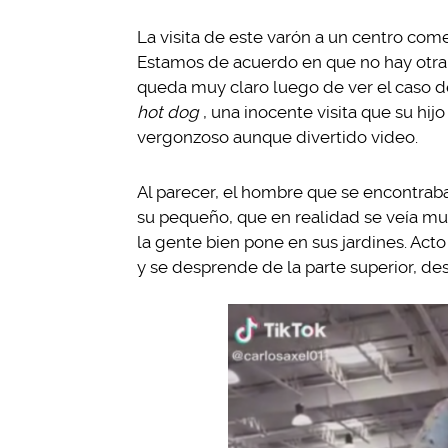
La visita de este varón a un centro comer
Estamos de acuerdo en que no hay otra e
queda muy claro luego de ver el caso d
hot dog
, una inocente visita que su hij
vergonzoso aunque divertido video.
Al parecer, el hombre que se encontrab
su pequeño, que en realidad se veía mu
la gente bien pone en sus jardines. Acto 
y se desprende de la parte superior, des