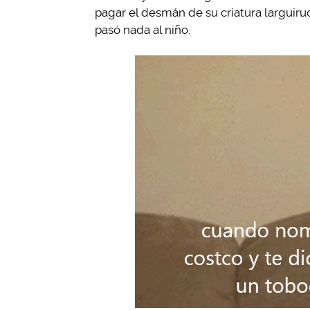
pagar el desmán de su criatura larguiru
pasó nada al niño.