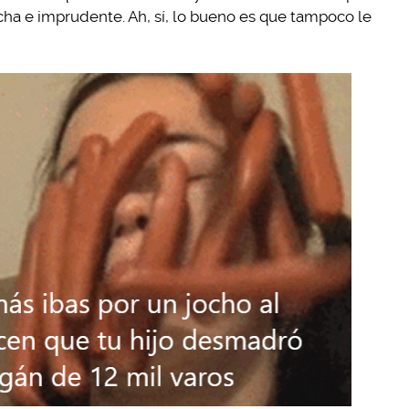
cha e imprudente. Ah, sí, lo bueno es que tampoco le