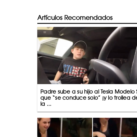
Artículos Recomendados
Padre sube a su hijo al Tesla Modelo 
que “se conduce solo” ¡y lo trollea d
la ...