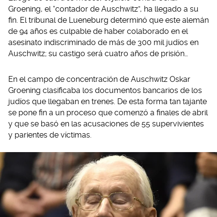
Groening, el “contador de Auschwitz”, ha llegado a su
fin. El tribunal de Lueneburg determinó que este alemán
de 94 años es culpable de haber colaborado en el
asesinato indiscriminado de más de 300 mil judíos en
Auschwitz; su castigo será cuatro años de prisión…
En el campo de concentración de Auschwitz Oskar
Groening clasificaba los documentos bancarios de los
judíos que llegaban en trenes. De esta forma tan tajante
se pone fin a un proceso que comenzó a finales de abril
y que se basó en las acusaciones de 55 supervivientes
y parientes de víctimas.