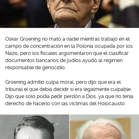
Oskar Groening no mató a nadie mientras trabajó en el
campo de concentración en la Polonia ocupada por los
Nazis, pero los fiscales argumentaron que el clasificar
documentos bancarios de judíos ayudó al régimen
responsable de genocidio.
Groening admitió culpa moral, pero dijo que era el
tribunal el que debía decidir si era legalmente culpable.
Dijo que sólo podía pedir perdón a Dios, ya que no tenía
derecho de hacerlo con las víctimas del Holocausto.