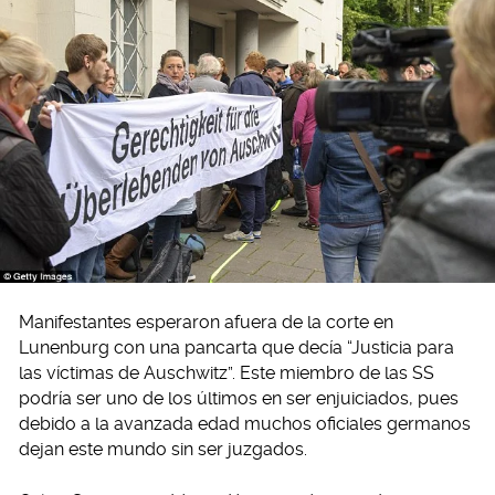
Manifestantes esperaron afuera de la corte en
Lunenburg con una pancarta que decía “Justicia para
las víctimas de Auschwitz”. Este miembro de las SS
podría ser uno de los últimos en ser enjuiciados, pues
debido a la avanzada edad muchos oficiales germanos
dejan este mundo sin ser juzgados.