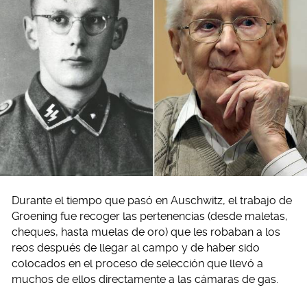
Durante el tiempo que pasó en Auschwitz, el trabajo de
Groening fue recoger las pertenencias (desde maletas,
cheques, hasta muelas de oro) que les robaban a los
reos después de llegar al campo y de haber sido
colocados en el proceso de selección que llevó a
muchos de ellos directamente a las cámaras de gas.