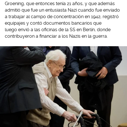
Groening, que entonces tenía 21 años, y que además
admitió que fue un entusiasta Nazi cuando fue enviado
a trabajar al campo de concentración en 1942, registró
equipajes y contó documentos bancarios que
luego envió a las oficinas de la SS en Berlín, donde
contribuyeron a financiar a los Nazis en la guerra.