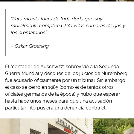
“Para mí está fuera de toda duda que soy
moralmente cómplice (…) Yo vi las cámaras de gas y
los crematorios”.
– Oskar Groening
El “contador de Auschwitz” sobrevivió a la Segunda
Guerra Mundial y después de los juicios de Nuremberg
fue acusado oficialmente por un tribunal. Sin embargo
el caso se cerró en 1985 (como el de tantos otros
oficiales germanos de la época) y hubo que esperar
hasta hace unos meses para que una acusación
particular interpusiera una denuncia contra él.