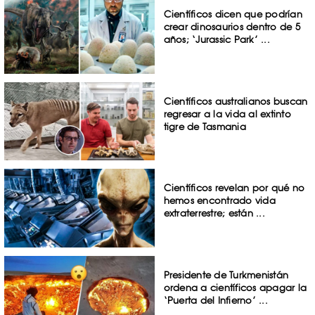
Científicos dicen que podrían
crear dinosaurios dentro de 5
años; ‘Jurassic Park’ ...
Científicos australianos buscan
regresar a la vida al extinto
tigre de Tasmania
Científicos revelan por qué no
hemos encontrado vida
extraterrestre; están ...
Presidente de Turkmenistán
ordena a científicos apagar la
‘Puerta del Infierno’ ...