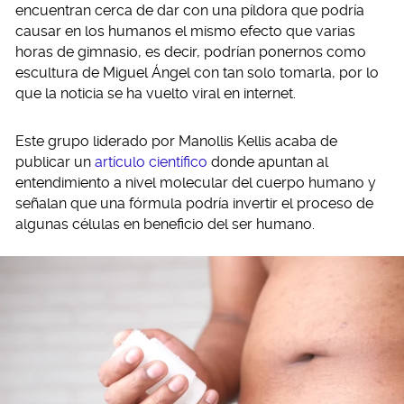
encuentran cerca de dar con una píldora que podría
causar en los humanos el mismo efecto que varias
horas de gimnasio, es decir, podrían ponernos como
escultura de Miguel Ángel con tan solo tomarla, por lo
que la noticia se ha vuelto viral en internet.
Este grupo liderado por Manollis Kellis acaba de
publicar un
artículo científico
donde apuntan al
entendimiento a nivel molecular del cuerpo humano y
señalan que una fórmula podría invertir el proceso de
algunas células en beneficio del ser humano.