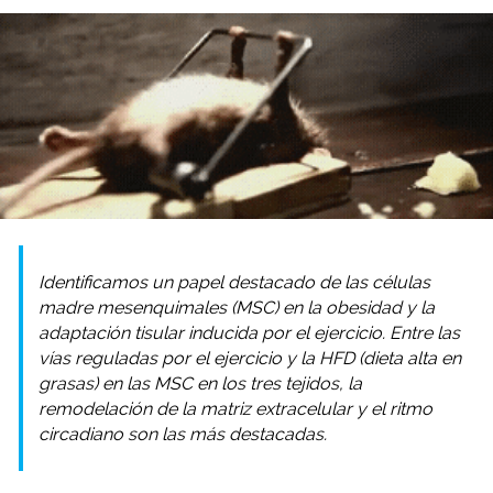
Identificamos un papel destacado de las células
madre mesenquimales (MSC) en la obesidad y la
adaptación tisular inducida por el ejercicio. Entre las
vías reguladas por el ejercicio y la HFD (dieta alta en
grasas) en las MSC en los tres tejidos, la
remodelación de la matriz extracelular y el ritmo
circadiano son las más destacadas.