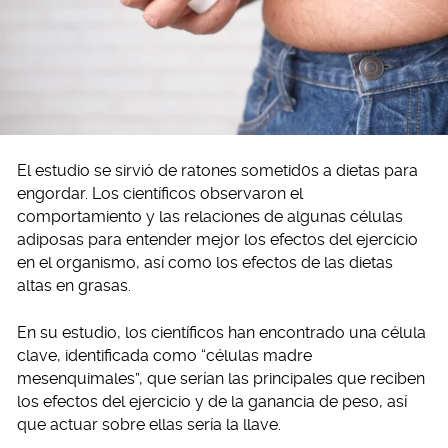
El estudio se sirvió de ratones sometid0s a dietas para
engordar. Los científicos observaron el
comportamiento y las relaciones de algunas células
adiposas para entender mejor los efectos del ejercicio
en el organismo, así como los efectos de las dietas
altas en grasas.
En su estudio, los científicos han encontrado una célula
clave, identificada como “células madre
mesenquimales”, que serían las principales que reciben
los efectos del ejercicio y de la ganancia de peso, así
que actuar sobre ellas sería la llave.