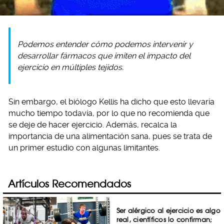
Podemos entender cómo podemos intervenir y
desarrollar fármacos que imiten el impacto del
ejercicio en múltiples tejidos.
Sin embargo, el biólogo Kellis ha dicho que esto llevaría
mucho tiempo todavía, por lo que no recomienda que
se deje de hacer ejercicio. Además, recalca la
importancia de una alimentación sana, pues se trata de
un primer estudio con algunas limitantes.
Artículos Recomendados
Ser alérgico al ejercicio es algo
real, científicos lo confirman;