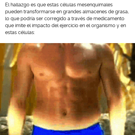
El hallazgo es que estas células mesenquimales
pueden transformarse en grandes almacenes de grasa,
lo que podría ser corregido a través de medicamento
que imite el impacto del ejercicio en el organismo y en
estas células: