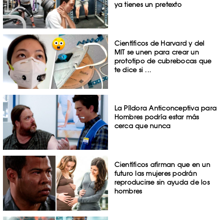
ya tienes un pretexto
Científicos de Harvard y del
MIT se unen para crear un
prototipo de cubrebocas que
te dice si ...
La Píldora Anticonceptiva para
Hombres podría estar más
cerca que nunca
Científicos afirman que en un
futuro las mujeres podrán
reproducirse sin ayuda de los
hombres