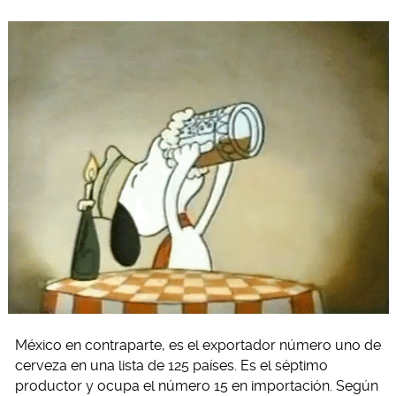
México en contraparte, es el exportador número uno de
cerveza en una lista de 125 países. Es el séptimo
productor y ocupa el número 15 en importación. Según