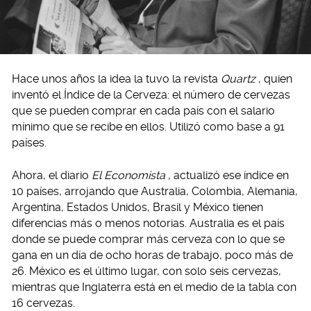
Hace unos años la idea la tuvo la revista
Quartz
, quien
inventó el Índice de la Cerveza: el número de cervezas
que se pueden comprar en cada país con el salario
mínimo que se recibe en ellos. Utilizó como base a 91
países.
Ahora, el diario
El Economista
, actualizó ese índice en
10 países, arrojando que Australia, Colombia, Alemania,
Argentina, Estados Unidos, Brasil y México tienen
diferencias más o menos notorias. Australia es el país
donde se puede comprar más cerveza con lo que se
gana en un día de ocho horas de trabajo, poco más de
26. México es el último lugar, con solo seis cervezas,
mientras que Inglaterra está en el medio de la tabla con
16 cervezas.