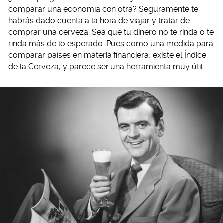
comparar una economía con otra? Seguramente te
habrás dado cuenta a la hora de viajar y tratar de
comprar una cerveza. Sea que tu dinero no te rinda o te
rinda más de lo esperado. Pues como una medida para
comparar países en materia financiera, existe el Índice
de la Cerveza, y parece ser una herramienta muy útil.