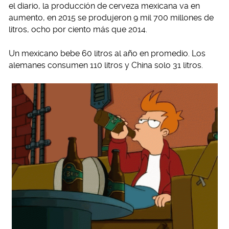
el diario, la producción de cerveza mexicana va en
aumento, en 2015 se produjeron 9 mil 700 millones de
litros, ocho por ciento más que 2014.
Un mexicano bebe 60 litros al año en promedio. Los
alemanes consumen 110 litros y China solo 31 litros.