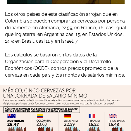
Los otros países de esta clasificación arrojan que en
Colombia se pueden comprar 23 cervezas por persona
diariamente; en Alemania, 22.59; en Francia, 16, casi igual
que Inglaterra; en Argentina casi 15; en Estados Unidos,
14.5; en Brasil, casi 11 y en Israel, 7.
Los cálculos se basaron en los datos de la
Organización para la Cooperación y el Desarrollo
Económicos (OCDE), con los precios promedio de la
cerveza en cada país y los montos de salarios mínimos.