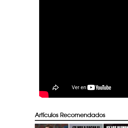
Artículos Recomendados