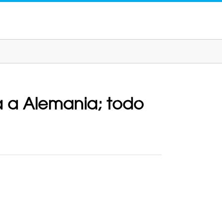
a a Alemania; todo