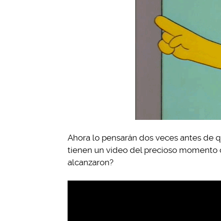
Ahora lo pensarán dos veces antes de qu
tienen un video del precioso momento 
alcanzaron?