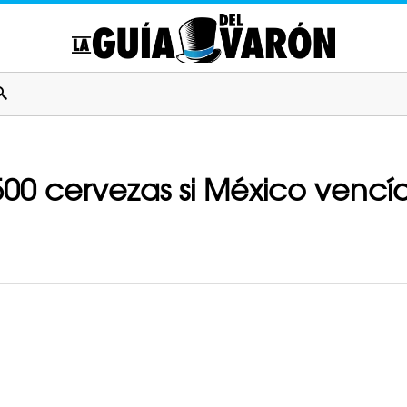
500 cervezas si México vencí