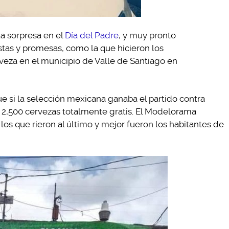
a sorpresa en el
Día del Padre
, y muy pronto
tas y promesas, como la que hicieron los
eza en el municipio de Valle de Santiago en
que si la selección mexicana ganaba el partido contra
e 2,500 cervezas totalmente gratis. El Modelorama
 los que rieron al último y mejor fueron los habitantes de