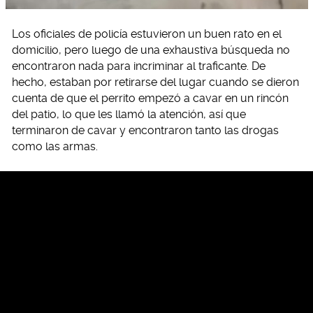
Los oficiales de policía estuvieron un buen rato en el
domicilio, pero luego de una exhaustiva búsqueda no
encontraron nada para incriminar al traficante. De
hecho, estaban por retirarse del lugar cuando se dieron
cuenta de que el perrito empezó a cavar en un rincón
del patio, lo que les llamó la atención, así que
terminaron de cavar y encontraron tanto las drogas
como las armas.