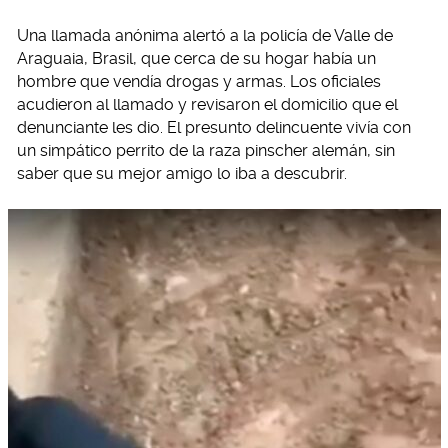
Una llamada anónima alertó a la policía de Valle de
Araguaia, Brasil, que cerca de su hogar había un
hombre que vendía drogas y armas. Los oficiales
acudieron al llamado y revisaron el domicilio que el
denunciante les dio. El presunto delincuente vivía con
un simpático perrito de la raza pinscher alemán, sin
saber que su mejor amigo lo iba a descubrir.