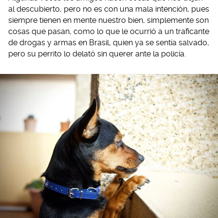
al descubierto, pero no es con una mala intención, pues
siempre tienen en mente nuestro bien, simplemente son
cosas que pasan, como lo que le ocurrió a un traficante
de drogas y armas en Brasil, quien ya se sentía salvado,
pero su perrito lo delató sin querer ante la policía.