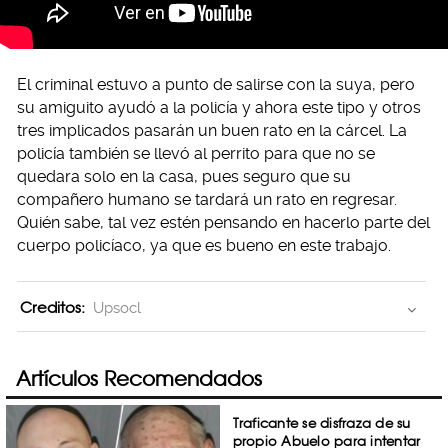
El criminal estuvo a punto de salirse con la suya, pero
su amiguito ayudó a la policía y ahora este tipo y otros
tres implicados pasarán un buen rato en la cárcel. La
policía también se llevó al perrito para que no se
quedara solo en la casa, pues seguro que su
compañero humano se tardará un rato en regresar.
Quién sabe, tal vez estén pensando en hacerlo parte del
cuerpo policíaco, ya que es bueno en este trabajo.
Creditos:
Upsocl
Artículos Recomendados
Traficante se disfraza de su
propio Abuelo para intentar