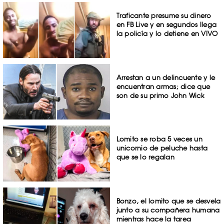
Traficante presume su dinero
en FB Live y en segundos llega
la policía y lo detiene en VIVO
Arrestan a un delincuente y le
encuentran armas; dice que
son de su primo John Wick
Lomito se roba 5 veces un
unicornio de peluche hasta
que se lo regalan
Bonzo, el lomito que se desvela
junto a su compañera humana
mientras hace la tarea