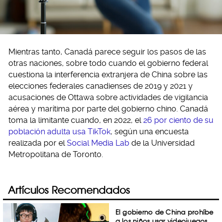
Mientras tanto, Canadá parece seguir los pasos de las
otras naciones, sobre todo cuando el gobierno federal
cuestiona la interferencia extranjera de China sobre las
elecciones federales canadienses de 2019 y 2021 y
acusaciones de Ottawa sobre actividades de vigilancia
aérea y marítima por parte del gobierno chino. Canadá
toma la limitante cuando, en 2022, el
26 por ciento de su
población adulta usa TikTok
, según una encuesta
realizada por el
Social Media Lab
de la Universidad
Metropolitana de Toronto.
Artículos Recomendados
El gobierno de China prohíbe
a los niños usar videojuegos