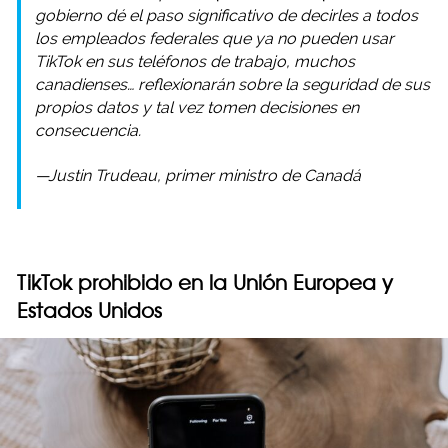
gobierno dé el paso significativo de decirles a todos
los empleados federales que ya no pueden usar
TikTok en sus teléfonos de trabajo, muchos
canadienses… reflexionarán sobre la seguridad de sus
propios datos y tal vez tomen decisiones en
consecuencia.
—Justin Trudeau, primer ministro de Canadá
TikTok prohibido en la Unión Europea y
Estados Unidos