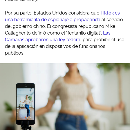
Por su parte, Estados Unidos considera que
TikTok es
una herramienta de espionaje o propaganda
al servicio
del gobierno chino. El congresista republicano Mike
Gallagher lo definió como el “fentanilo digital”.
Las
Cámaras aprobaron una ley federal
para prohibir el uso
de la aplicación en dispositivos de funcionarios
públicos.