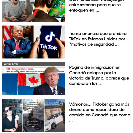
entre semana para que se
enfoquen en ...
Trump anuncia que prohibirá
TikTok en Estados Unidos por
“motivos de seguridad ...
Página de inmigración en
Canadá colapsa por la
victoria de Trump; parece que
cambiaron los ...
Vámonos… Tiktoker gana más
dinero como repartidora de
comida en Canadá que como
...