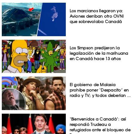
Los marcianos llegaron ya:
Aviones derriban otro OVNI
que sobrevolaba Canadá
Los Simpson predijeron la
legalización de la marihuana
en Canadá hace 13 años
El gobierno de Malasia
prohibe poner ‘Despacito’ en
radio y TV; y todos deberían ...
‘Bienvenidos a Canadá’: así
respondió Trudeau a
refugiados ante el bloqueo de