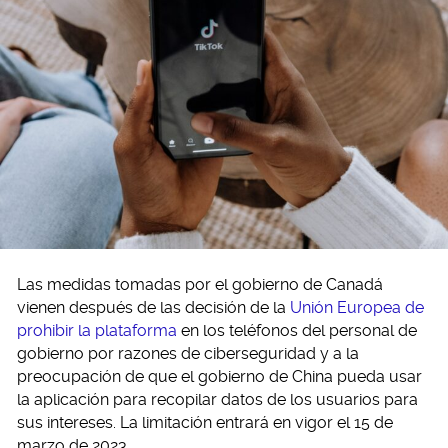
Las medidas tomadas por el gobierno de Canadá
vienen después de las decisión de la
Unión Europea de
prohibir la plataforma
en los teléfonos del personal de
gobierno por razones de ciberseguridad y a la
preocupación de que el gobierno de China pueda usar
la aplicación para recopilar datos de los usuarios para
sus intereses. La limitación entrará en vigor el 15 de
marzo de 2023.