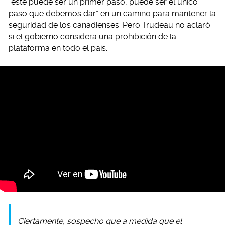
“este puede ser un primer paso, puede ser el único
paso que debemos dar” en un camino para mantener la
seguridad de los canadienses. Pero Trudeau no aclaró
si el gobierno considera una prohibición de la
plataforma en todo el país.
Ciertamente, sospecho que a medida que el