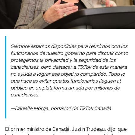
Siempre estamos disponibles para reunirnos con los
funcionarios de nuestro gobierno para discutir cómo
protegemos la privacidad y la seguridad de los
canadienses, pero destacar a TikTok de esta manera
no ayuda a lograr ese objetivo compartido. Todo lo
que hace es evitar que los funcionarios lleguen al
público en un plataforma amada por millones de
canadienses.
—Danielle Morga, portavoz de TikTok Canadá
El primer ministro de Canadá, Justin Trudeau, dijo que