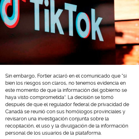
Sin embargo, Fortier aclaró en el comunicado que “si
bien los riesgos son claros, no tenemos evidencia en
este momento de que la información del gobierno se
haya visto comprometida”. La decisión se tomó
después de que el regulador federal de privacidad de
Canadá se reunió con sus homólogos provinciales y
revisaron una investigación conjunta sobre la
recopilación, el uso y la divulgación de la información
personal de los usuarios de la plataforma.