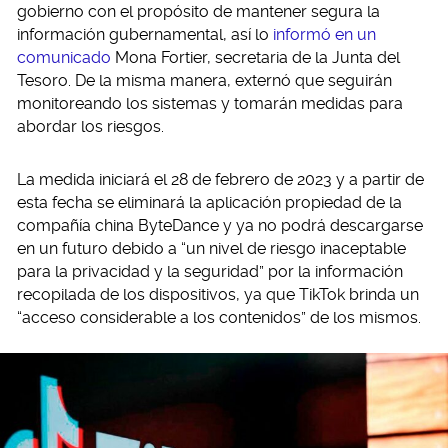
gobierno con el propósito de mantener segura la
información gubernamental, así lo
informó en un
comunicado
Mona Fortier, secretaria de la Junta del
Tesoro. De la misma manera, externó que seguirán
monitoreando los sistemas y tomarán medidas para
abordar los riesgos.
La medida iniciará el 28 de febrero de 2023 y a partir de
esta fecha se eliminará la aplicación propiedad de la
compañía china ByteDance y ya no podrá descargarse
en un futuro debido a “un nivel de riesgo inaceptable
para la privacidad y la seguridad” por la información
recopilada de los dispositivos, ya que TikTok brinda un
“acceso considerable a los contenidos” de los mismos.