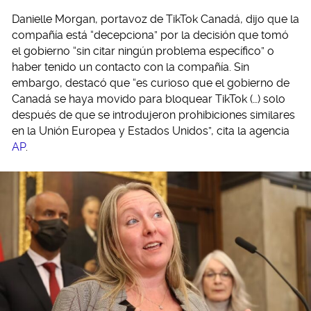
Danielle Morgan, portavoz de TikTok Canadá, dijo que la
compañía está “decepciona” por la decisión que tomó
el gobierno “sin citar ningún problema específico” o
haber tenido un contacto con la compañía. Sin
embargo, destacó que “es curioso que el gobierno de
Canadá se haya movido para bloquear TikTok (…) solo
después de que se introdujeron prohibiciones similares
en la Unión Europea y Estados Unidos”, cita la agencia
AP
.