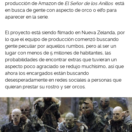
producción de Amazon de
El Señor de los Anillos
está
en busca de gente con aspecto de orco o elfo para
aparecer en la serie.
El proyecto está siendo filmado en Nueva Zelanda, por
lo que el equipo de producción comenzó buscando
gente peculiar por aquellos rumbos, pero al ser un
lugar con menos de 5 millones de habitantes, las
probabilidades de encontrar extras que tuvieran un
aspecto poco agraciado se redujo muchísimo, así que
ahora los encargados están buscando
desesperadamente en redes sociales a personas que
quieran prestar su rostro y ser orcos.