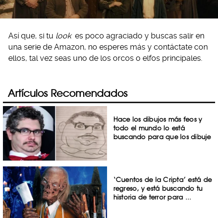
Así que, si tu
look
es poco agraciado y buscas salir en
una serie de Amazon, no esperes más y contáctate con
ellos, tal vez seas uno de los orcos o elfos principales.
Artículos Recomendados
Hace los dibujos más feos y
todo el mundo lo está
buscando para que los dibuje
‘Cuentos de la Cripta’ está de
regreso, y está buscando tu
historia de terror para ...