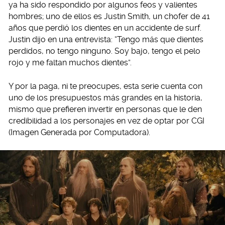
ya ha sido respondido por algunos feos y valientes
hombres; uno de ellos es Justin Smith, un chofer de 41
años que perdió los dientes en un accidente de surf.
Justin dijo en una entrevista: “Tengo más que dientes
perdidos, no tengo ninguno. Soy bajo, tengo el pelo
rojo y me faltan muchos dientes”.
Y por la paga, ni te preocupes, esta serie cuenta con
uno de los presupuestos más grandes en la historia,
mismo que prefieren invertir en personas que le den
credibilidad a los personajes en vez de optar por CGI
(Imagen Generada por Computadora).