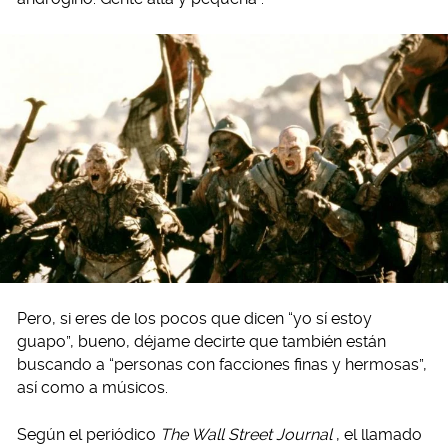
Pero, si eres de los pocos que dicen “yo sí estoy
guapo”, bueno, déjame decirte que también están
buscando a “personas con facciones finas y hermosas”,
así como a músicos.
Según el periódico
The Wall Street Journal
, el llamado