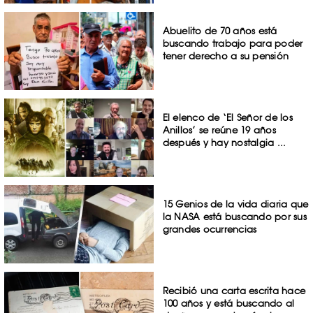
Abuelito de 70 años está
buscando trabajo para poder
tener derecho a su pensión
El elenco de ‘El Señor de los
Anillos’ se reúne 19 años
después y hay nostalgia ...
15 Genios de la vida diaria que
la NASA está buscando por sus
grandes ocurrencias
Recibió una carta escrita hace
100 años y está buscando al