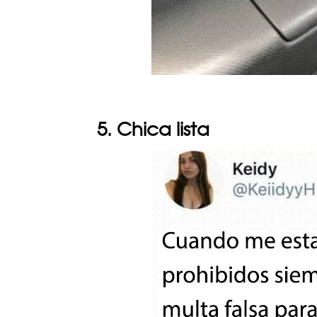
5. Chica lista