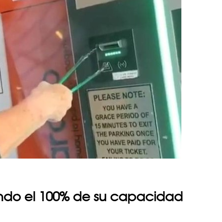
ando el 100% de su capacidad