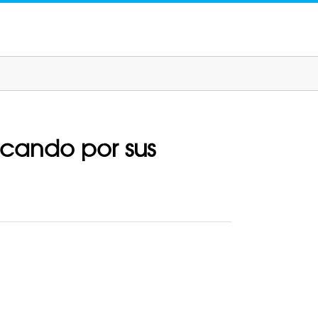
scando por sus