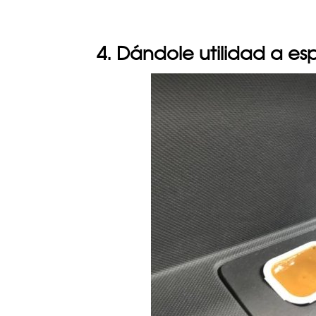
4. Dándole utilidad a esp