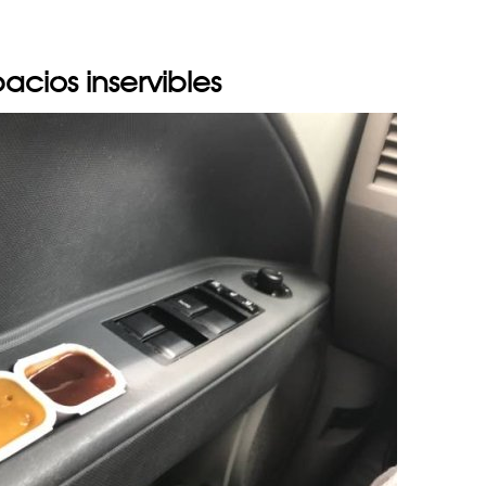
acios inservibles