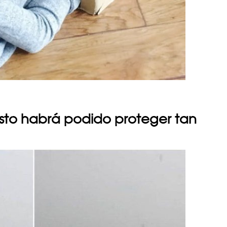
esto habrá podido proteger tan