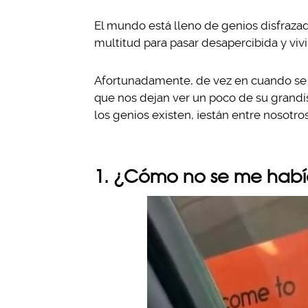
El mundo está lleno de genios disfrazad
multitud para pasar desapercibida y vivi
Afortunadamente, de vez en cuando se 
que nos dejan ver un poco de su grandís
los genios existen, ¡están entre nosotro
1. ¿Cómo no se me habí