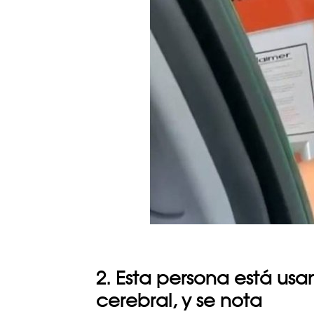
2. Esta persona está us
cerebral, y se nota