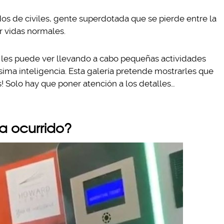
os de civiles, gente superdotada que se pierde entre la
r vidas normales.
les puede ver llevando a cabo pequeñas actividades
ima inteligencia. Esta galería pretende mostrarles que
s! Solo hay que poner atención a los detalles…
a ocurrido?