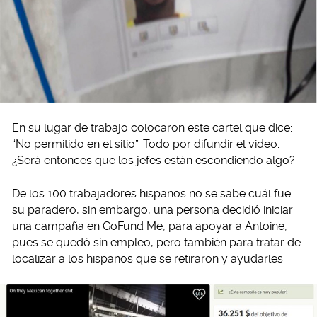
En su lugar de trabajo colocaron este cartel que dice:
“No permitido en el sitio”. Todo por difundir el video.
¿Será entonces que los jefes están escondiendo algo?
De los 100 trabajadores hispanos no se sabe cuál fue
su paradero, sin embargo, una persona decidió iniciar
una campaña en GoFund Me, para apoyar a Antoine,
pues se quedó sin empleo, pero también para tratar de
localizar a los hispanos que se retiraron y ayudarles.