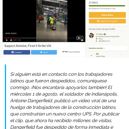
Si alguien está en contacto con los trabajadores
latinos que fueron despedidos, comuníquese
conmigo. ¡Nos encantaría apoyarlos también! El
miércoles 1 de agosto, el soldador de Indianápolis,
Antoine Dangerfield, publicó un video viral de una
huelga de trabajadores de la construcción latinos,
que construirían un nuevo centro UPS. Por publicar
el clip, que ahora ha recibido millones de visitas,
Dangerfield fue despedido de forma inmediata e