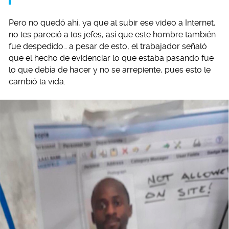
Pero no quedó ahí, ya que al subir ese video a Internet,
no les pareció a los jefes, así que este hombre también
fue despedido… a pesar de esto, el trabajador señaló
que el hecho de evidenciar lo que estaba pasando fue
lo que debía de hacer y no se arrepiente, pues esto le
cambió la vida.