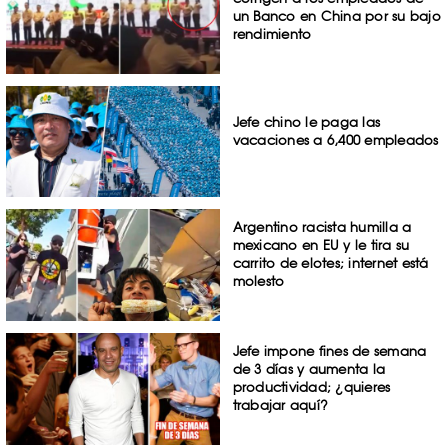
un Banco en China por su bajo
rendimiento
Jefe chino le paga las
vacaciones a 6,400 empleados
Argentino racista humilla a
mexicano en EU y le tira su
carrito de elotes; internet está
molesto
Jefe impone fines de semana
de 3 días y aumenta la
productividad; ¿quieres
trabajar aquí?