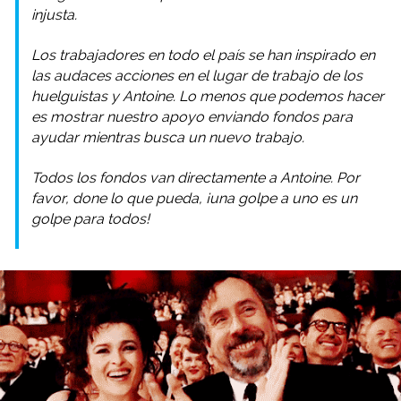
injusta.
Los trabajadores en todo el país se han inspirado en
las audaces acciones en el lugar de trabajo de los
huelguistas y Antoine. Lo menos que podemos hacer
es mostrar nuestro apoyo enviando fondos para
ayudar mientras busca un nuevo trabajo.
Todos los fondos van directamente a Antoine. Por
favor, done lo que pueda, ¡una golpe a uno es un
golpe para todos!