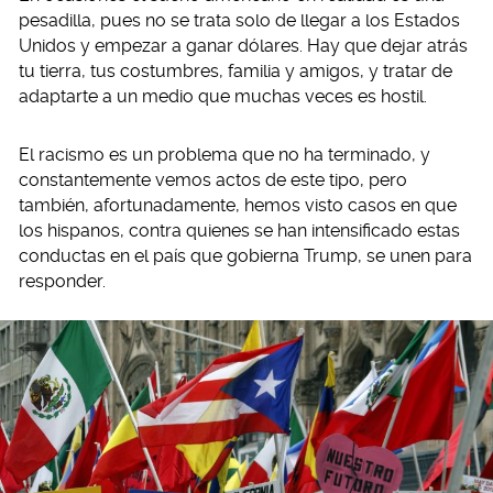
pesadilla, pues no se trata solo de llegar a los Estados
Unidos y empezar a ganar dólares. Hay que dejar atrás
tu tierra, tus costumbres, familia y amigos, y tratar de
adaptarte a un medio que muchas veces es hostil.
El racismo es un problema que no ha terminado, y
constantemente vemos actos de este tipo, pero
también, afortunadamente, hemos visto casos en que
los hispanos, contra quienes se han intensificado estas
conductas en el país que gobierna Trump, se unen para
responder.