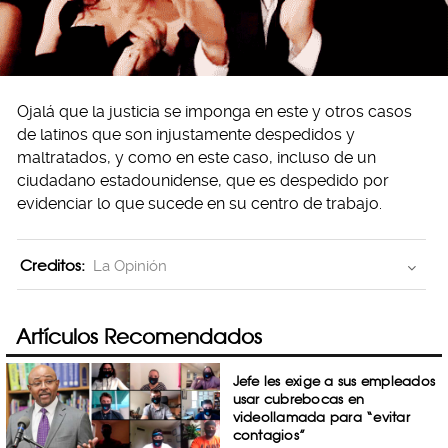
Ojalá que la justicia se imponga en este y otros casos
de latinos que son injustamente despedidos y
maltratados, y como en este caso, incluso de un
ciudadano estadounidense, que es despedido por
evidenciar lo que sucede en su centro de trabajo.
Creditos:
La Opinión
Artículos Recomendados
Jefe les exige a sus empleados
usar cubrebocas en
videollamada para “evitar
contagios”