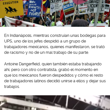
En Indianápolis, mientras construían unas bodegas para
UPS, uno de los jefes despidió a un grupo de
trabajadores mexicanos, quienes manifestaron, se trató
de racismo y no de un mal trabajo de su parte.
Antoine Dangerfield, quien también estaba trabajando
ahí, pero con otro contratista, grabó el momento en
que los mexicanos fueron despedidos y cómo el resto
de trabajadores latinos decidió unirse a ellos y dejar sus
trabajos.