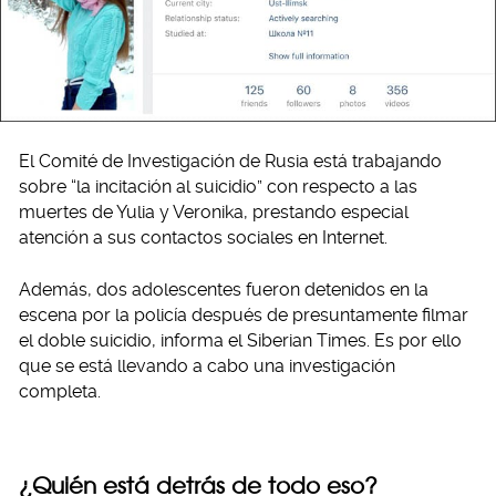
El Comité de Investigación de Rusia está trabajando
sobre “la incitación al suicidio” con respecto a las
muertes de Yulia y Veronika, prestando especial
atención a sus contactos sociales en Internet.
Además, dos adolescentes fueron detenidos en la
escena por la policía después de presuntamente filmar
el doble suicidio, informa el Siberian Times. Es por ello
que se está llevando a cabo una investigación
completa.
¿Quién está detrás de todo eso?