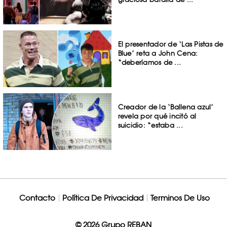
El presentador de ‘Las Pistas de
Blue’ reta a John Cena:
“deberíamos de ...
Creador de la ‘Ballena azul’
revela por qué incitó al
suicidio: “estaba ...
Contacto
Política De Privacidad
Terminos De Uso
© 2026 Grupo REBAN