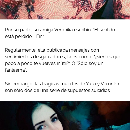
Por su parte, su amiga Veronika escribió: “El sentido
está perdido … Fin”.
Regularmente, ella publicaba mensajes con
sentimientos desgarradores, tales como: “¿sientes que
poco a poco te vuelves inútil?” O “Sólo soy un
fantasma”.
Sin embargo, las trágicas muertes de Yulia y Veronika
son sólo dos de una serie de supuestos suicidios.