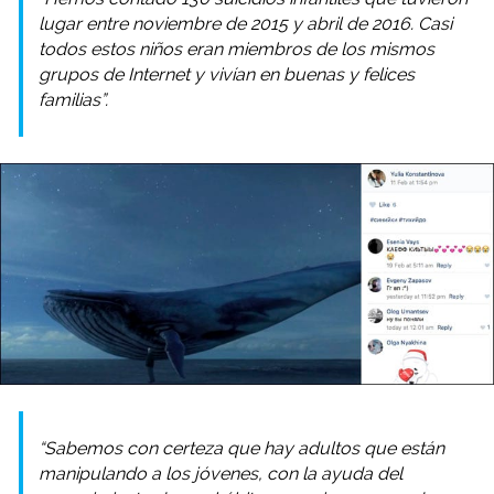
lugar entre noviembre de 2015 y abril de 2016. Casi
todos estos niños eran miembros de los mismos
grupos de Internet y vivían en buenas y felices
familias”.
“Sabemos con certeza que hay adultos que están
manipulando a los jóvenes, con la ayuda del