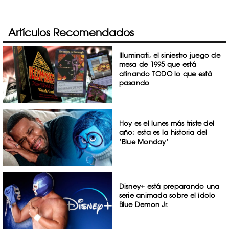
Artículos Recomendados
Illuminati, el siniestro juego de
mesa de 1995 que está
atinando TODO lo que está
pasando
Hoy es el lunes más triste del
año; esta es la historia del
‘Blue Monday’
Disney+ está preparando una
serie animada sobre el ídolo
Blue Demon Jr.