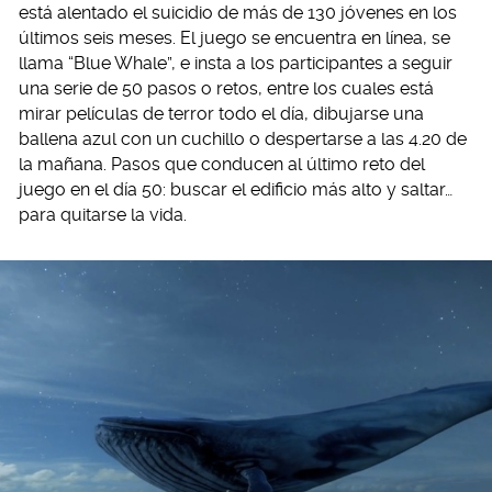
está alentado el suicidio de más de 130 jóvenes en los
últimos seis meses. El juego se encuentra en línea, se
llama “Blue Whale”, e insta a los participantes a seguir
una serie de 50 pasos o retos, entre los cuales está
mirar películas de terror todo el día, dibujarse una
ballena azul con un cuchillo o despertarse a las 4.20 de
la mañana. Pasos que conducen al último reto del
juego en el día 50: buscar el edificio más alto y saltar…
para quitarse la vida.