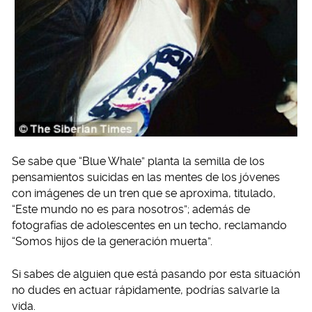
Se sabe que “Blue Whale” planta la semilla de los
pensamientos suicidas en las mentes de los jóvenes
con imágenes de un tren que se aproxima, titulado,
“Este mundo no es para nosotros”; además de
fotografías de adolescentes en un techo, reclamando
“Somos hijos de la generación muerta”.
Si sabes de alguien que está pasando por esta situación
no dudes en actuar rápidamente, podrías salvarle la
vida.