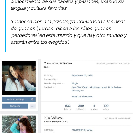
conocimiento de sus hábitos y pasiones, usando su
lengua y cultura favoritas.
“Conocen bien a la psicología, convencen a las niñas
de que son ‘gordas’, dicen a los niños que son
‘perdedores’ en este mundo y que hay otro mundo y
estarán entre los elegidos”.