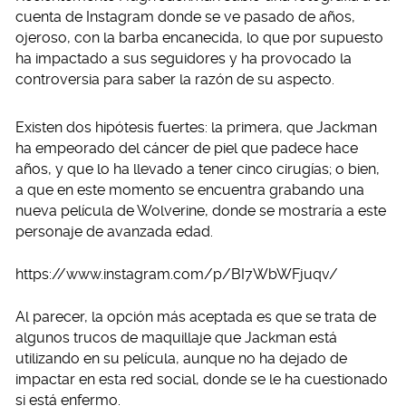
cuenta de Instagram donde se ve pasado de años,
ojeroso, con la barba encanecida, lo que por supuesto
ha impactado a sus seguidores y ha provocado la
controversia para saber la razón de su aspecto.
Existen dos hipótesis fuertes: la primera, que Jackman
ha empeorado del cáncer de piel que padece hace
años, y que lo ha llevado a tener cinco cirugías; o bien,
a que en este momento se encuentra grabando una
nueva película de Wolverine, donde se mostraría a este
personaje de avanzada edad.
https://www.instagram.com/p/BI7WbWFjuqv/
Al parecer, la opción más aceptada es que se trata de
algunos trucos de maquillaje que Jackman está
utilizando en su película, aunque no ha dejado de
impactar en esta red social, donde se le ha cuestionado
si está enfermo.