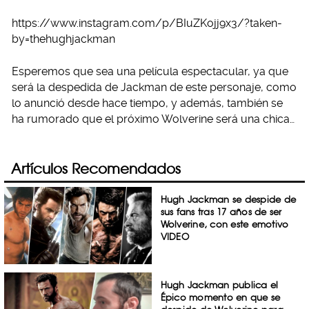
https://www.instagram.com/p/BIuZKojj9x3/?taken-
by=thehughjackman
Esperemos que sea una película espectacular, ya que
será la despedida de Jackman de este personaje, como
lo anunció desde hace tiempo, y además, también se
ha rumorado que el próximo Wolverine será una chica…
Artículos Recomendados
Hugh Jackman se despide de
sus fans tras 17 años de ser
Wolverine, con este emotivo
VIDEO
Hugh Jackman publica el
Épico momento en que se