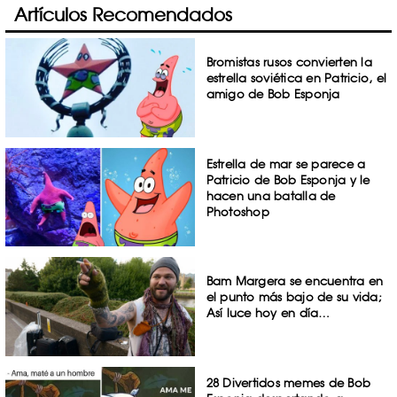
Artículos Recomendados
Bromistas rusos convierten la
estrella soviética en Patricio, el
amigo de Bob Esponja
Estrella de mar se parece a
Patricio de Bob Esponja y le
hacen una batalla de
Photoshop
Bam Margera se encuentra en
el punto más bajo de su vida;
Así luce hoy en día…
28 Divertidos memes de Bob