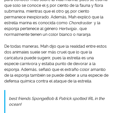
que solo se conoce el 5 por ciento de la fauna y flora
submarina, mientras que el otro 95 por ciento
permanece inexplorado. Además, Mah explicó que la
estrella marina es conocida como
Chondraster
y la
esponja pertenece al género
Hertwigia
, que
normalmente tienen un color blanco o naranja.
De todas maneras, Mah dijo que la realidad entre estos
dos animales suele ser más cruel que lo que la
caricatura puede sugerir, pues la estrella es una
especie carnívora y estaba punto de devorar a la
esponja. Además, señaló que el extraño color amarillo
de la esponja también se puede deber a una especie de
defensa química contra el ataque de la estrella.
best friends SpongeBob & Patrick spotted IRL in the
ocean!