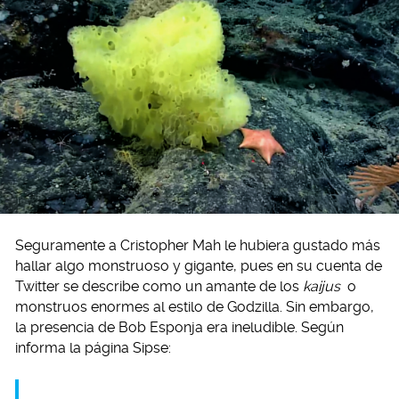
Seguramente a Cristopher Mah le hubiera gustado más
hallar algo monstruoso y gigante, pues en su cuenta de
Twitter se describe como un amante de los
kaijus
o
monstruos enormes al estilo de Godzilla. Sin embargo,
la presencia de Bob Esponja era ineludible. Según
informa la página Sipse: