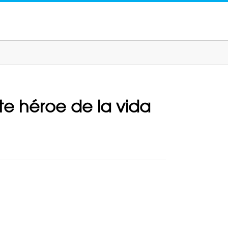
ste héroe de la vida