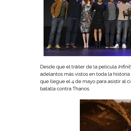
Desde que el tráiler de la película
Infin
adelantos más vistos en toda la historia
que llegue el 4 de mayo para asistir al 
batalla contra Thanos.