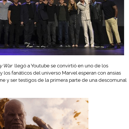
ity War
llegó a Youtube se convirtió en uno de los
 y los fanáticos del universo Marvel esperan con ansias
cine y ser testigos de la primera parte de una descomunal