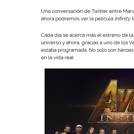
Una conversación de Twitter entre Mar
ahora podremos ver la película
Infinity
Cada día se acerca más el estreno de la
universo y ahora, gracias a uno de los V
estaba programada. No solo son héroes 
en la vida real.