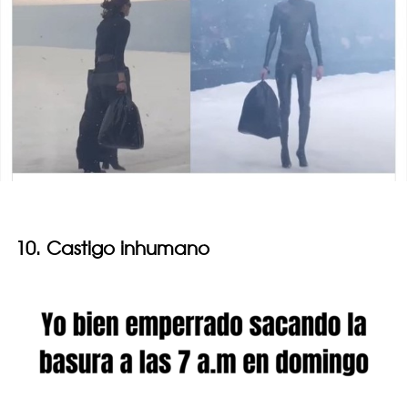
10. Castigo inhumano