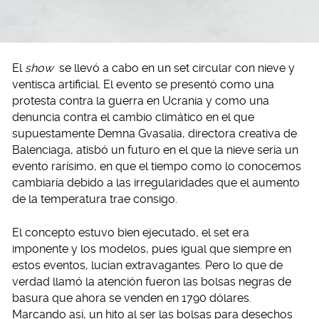
El
show
se llevó a cabo en un set circular con nieve y
ventisca artificial. El evento se presentó como una
protesta contra la guerra en Ucrania y como una
denuncia contra el cambio climático en el que
supuestamente Demna Gvasalia, directora creativa de
Balenciaga, atisbó un futuro en el que la nieve sería un
evento rarísimo, en que el tiempo como lo conocemos
cambiaría debido a las irregularidades que el aumento
de la temperatura trae consigo.
El concepto estuvo bien ejecutado, el set era
imponente y los modelos, pues igual que siempre en
estos eventos, lucían extravagantes. Pero lo que de
verdad llamó la atención fueron las bolsas negras de
basura que ahora se venden en 1790 dólares.
Marcando así, un hito al ser las bolsas para desechos