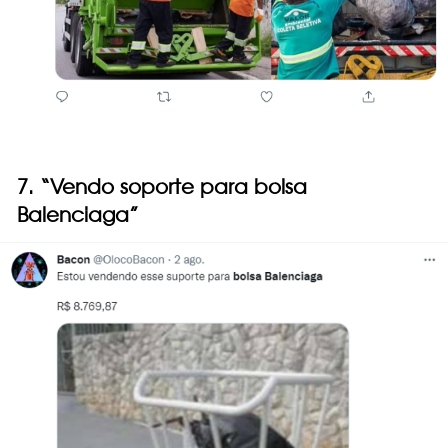
7. “Vendo soporte para bolsa
Balenciaga”