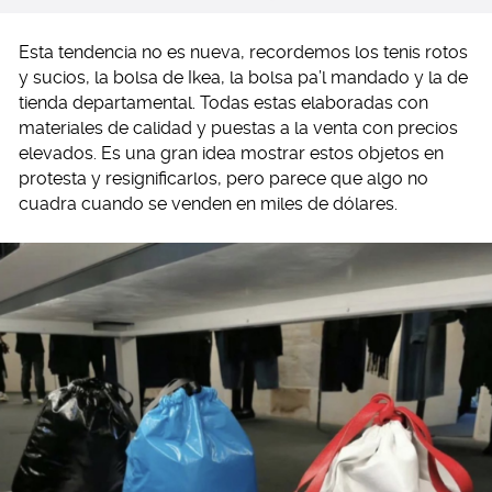
Esta tendencia no es nueva, recordemos los tenis rotos
y sucios, la bolsa de Ikea, la bolsa pa’l mandado y la de
tienda departamental. Todas estas elaboradas con
materiales de calidad y puestas a la venta con precios
elevados. Es una gran idea mostrar estos objetos en
protesta y resignificarlos, pero parece que algo no
cuadra cuando se venden en miles de dólares.