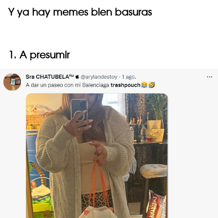
Y ya hay memes bien basuras
1. A presumir