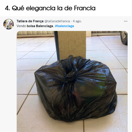
4. Qué elegancia la de Francia