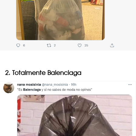
2. Totalmente Balenciaga