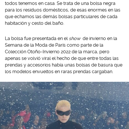
todos tenemos en casa. Se trata de una bolsa negra
para los residuos domésticos, de esas enormes en las
que echamos las demás bolsas particulares de cada
habitación y cesto del baño.
La bolsa fue presentada en el
show
de invierno en la
Semana de la Moda de París como parte de la
Colección Otoño-Invierno 2022 de la marca, pero
apenas se volvió viral el hecho de que entre todas las
prendas y accesorios había unas bolsas de basura que
los modelos envueltos en raras prendas cargaban.