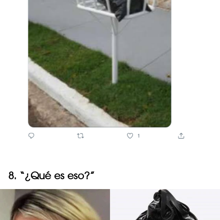
8. “¿Qué es eso?”