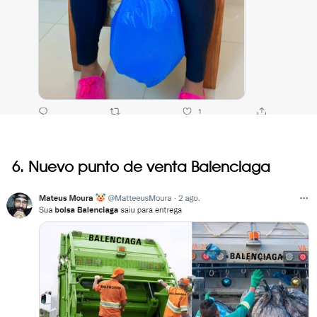
6. Nuevo punto de venta Balenciaga