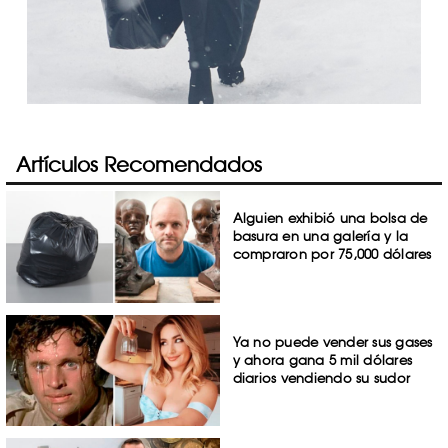
Artículos Recomendados
Alguien exhibió una bolsa de
basura en una galería y la
compraron por 75,000 dólares
Ya no puede vender sus gases
y ahora gana 5 mil dólares
diarios vendiendo su sudor