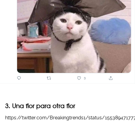
3. Una flor para otra flor
https://twitter.com/Breakingtrends1/status/15538947177