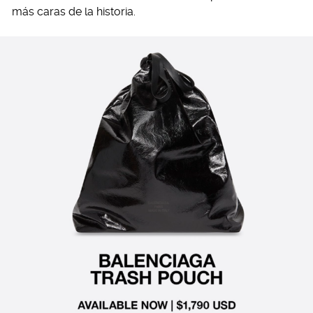
más caras de la historia.