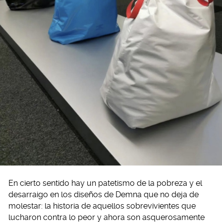
En cierto sentido hay un patetismo de la pobreza y el
desarraigo en los diseños de Demna que no deja de
molestar: la historia de aquellos sobrevivientes que
lucharon contra lo peor y ahora son asquerosamente