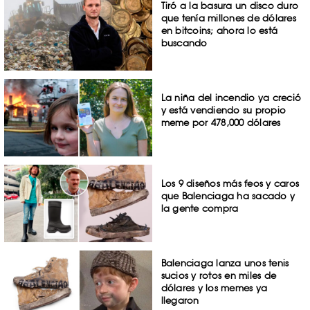
Tiró a la basura un disco duro
que tenía millones de dólares
en bitcoins; ahora lo está
buscando
La niña del incendio ya creció
y está vendiendo su propio
meme por 478,000 dólares
Los 9 diseños más feos y caros
que Balenciaga ha sacado y
la gente compra
Balenciaga lanza unos tenis
sucios y rotos en miles de
dólares y los memes ya
llegaron