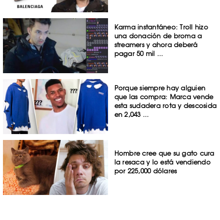
Karma instantáneo: Troll hizo
una donación de broma a
streamers y ahora deberá
pagar 50 mil ...
Porque siempre hay alguien
que las compra: Marca vende
esta sudadera rota y descosida
en 2,043 ...
Hombre cree que su gato cura
la resaca y lo está vendiendo
por 225,000 dólares