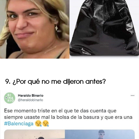
9. ¿Por qué no me dijeron antes?