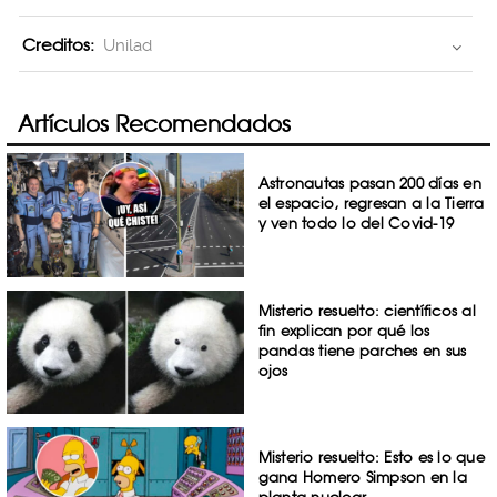
Creditos:
Unilad
Artículos Recomendados
Astronautas pasan 200 días en
el espacio, regresan a la Tierra
y ven todo lo del Covid-19
Misterio resuelto: científicos al
fin explican por qué los
pandas tiene parches en sus
ojos
Misterio resuelto: Esto es lo que
gana Homero Simpson en la