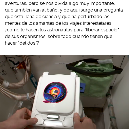
aventuras, pero se nos olvida algo muy importante,
que también van al baño, y de aquí surge una pregunta
que está llena de ciencia y que ha perturbado las
mentes de los amantes de los viajes interestelares:
¿cómo le hacen los astronautas para “liberar espacio”
de sus organismos, sobre todo cuando tienen que
hacer “del dos”?