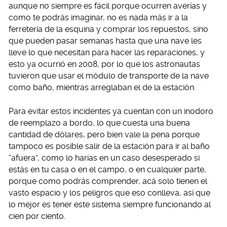
aunque no siempre es fácil porque ocurren averías y
como te podrás imaginar, no es nada más ir a la
ferretería de la esquina y comprar los repuestos, sino
que pueden pasar semanas hasta que una nave les
lleve lo que necesitan para hacer las reparaciones, y
esto ya ocurrió en 2008, por lo que los astronautas
tuvieron que usar el módulo de transporte de la nave
como baño, mientras arreglaban el de la estación.
Para evitar estos incidentes ya cuentan con un inodoro
de reemplazo a bordo, lo que cuesta una buena
cantidad de dólares, pero bien vale la pena porque
tampoco es posible salir de la estación para ir al baño
“afuera”, como lo harías en un caso desesperado si
estás en tu casa o en el campo, o en cualquier parte,
porque como podrás comprender, acá solo tienen el
vasto espacio y los peligros que eso conlleva, así que
lo mejor es tener este sistema siempre funcionando al
cien por ciento.