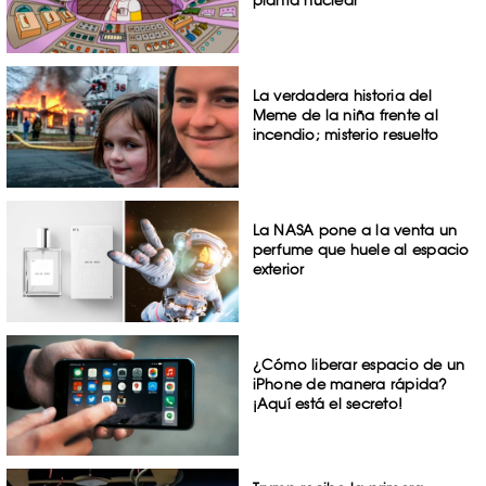
planta nuclear
La verdadera historia del
Meme de la niña frente al
incendio; misterio resuelto
La NASA pone a la venta un
perfume que huele al espacio
exterior
¿Cómo liberar espacio de un
iPhone de manera rápida?
¡Aquí está el secreto!