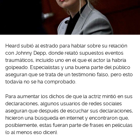
Heard subió al estrado para hablar sobre su relación
con Johnny Depp, donde relató supuestos eventos
traumáticos, incluido uno en el que el actor la habría
golpeado. Especialistas y una buena parte del público
aseguran que se trata de un testimonio falso, pero esto
todavía no se ha comprobado.
Para aumentar los dichos de que la actriz mintió en sus
declaraciones, algunos usuarios de redes sociales
aseguran que después de escuchar sus declaraciones,
hicieron una búsqueda en internet y encontraron que,
posiblemente, estas fueran parte de frases en películas
(o al menos eso dicen).