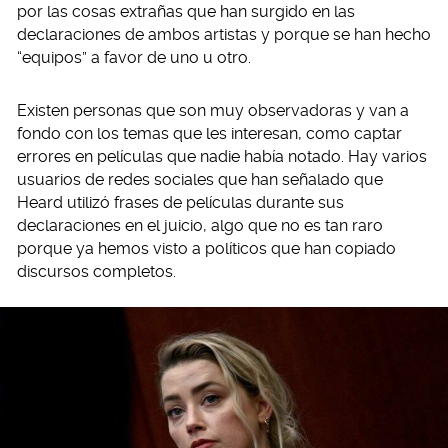
por las cosas extrañas que han surgido en las
declaraciones de ambos artistas y porque se han hecho
“equipos” a favor de uno u otro.
Existen personas que son muy observadoras y van a
fondo con los temas que les interesan, como captar
errores en películas que nadie había notado. Hay varios
usuarios de redes sociales que han señalado que
Heard utilizó frases de películas durante sus
declaraciones en el juicio, algo que no es tan raro
porque ya hemos visto a políticos que han copiado
discursos completos.